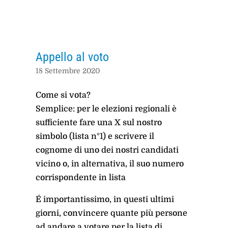
Appello al voto
18 Settembre 2020
Come si vota?
Semplice: per le elezioni regionali è
sufficiente fare una X sul nostro
simbolo (lista n°1) e scrivere il
cognome di uno dei nostri candidati
vicino o, in alternativa, il suo numero
corrispondente in lista
É importantissimo, in questi ultimi
giorni, convincere quante più persone
ad andare a votare per la lista di