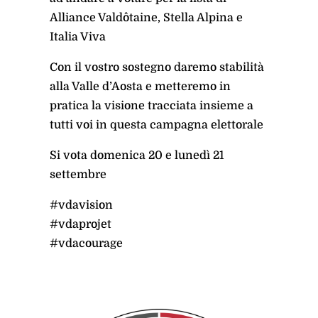
Alliance Valdôtaine, Stella Alpina e
Italia Viva
Con il vostro sostegno daremo stabilità
alla Valle d’Aosta e metteremo in
pratica la visione tracciata insieme a
tutti voi in questa campagna elettorale
Si vota domenica 20 e lunedì 21
settembre
#vdavision
#vdaprojet
#vdacourage