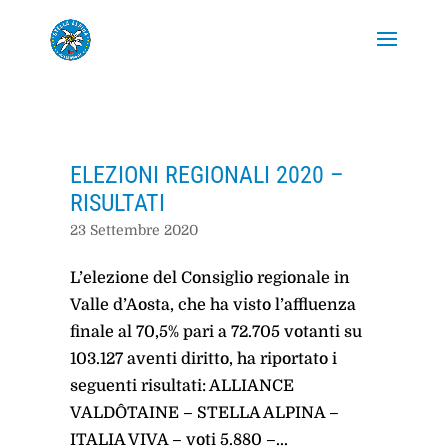
ELEZIONI REGIONALI 2020 –
RISULTATI
23 Settembre 2020
L’elezione del Consiglio regionale in
Valle d’Aosta, che ha visto l’affluenza
finale al 70,5% pari a 72.705 votanti su
103.127 aventi diritto, ha riportato i
seguenti risultati: ALLIANCE
VALDÔTAINE – STELLA ALPINA –
ITALIA VIVA – voti 5.880 –...