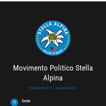
Movimento Politico Stella
Alpina
PRIVACY POLICY
|
COOKIE POLICY
Sede
