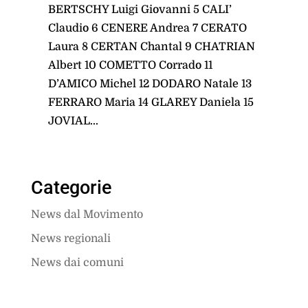
BERTSCHY Luigi Giovanni 5 CALI’
Claudio 6 CENERE Andrea 7 CERATO
Laura 8 CERTAN Chantal 9 CHATRIAN
Albert 10 COMETTO Corrado 11
D’AMICO Michel 12 DODARO Natale 13
FERRARO Maria 14 GLAREY Daniela 15
JOVIAL...
Categorie
News dal Movimento
News regionali
News dai comuni