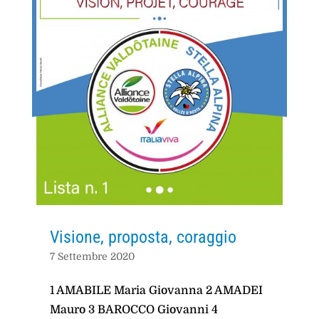
Visione, proposta, coraggio
7 Settembre 2020
1 AMABILE Maria Giovanna 2 AMADEI
Mauro 3 BAROCCO Giovanni 4