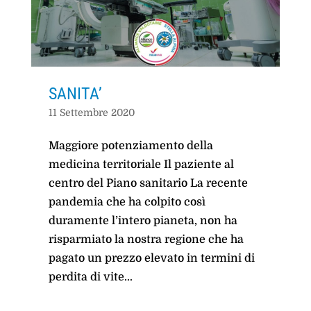
SANITA’
11 Settembre 2020
Maggiore potenziamento della
medicina territoriale Il paziente al
centro del Piano sanitario La recente
pandemia che ha colpito così
duramente l’intero pianeta, non ha
risparmiato la nostra regione che ha
pagato un prezzo elevato in termini di
perdita di vite...