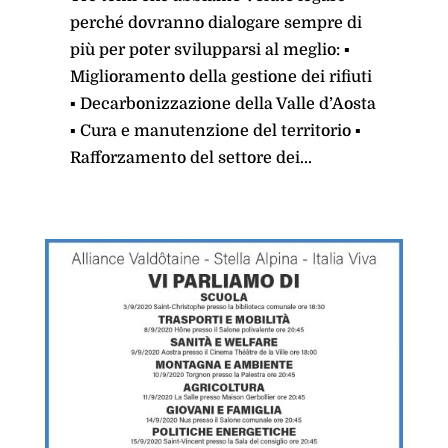
perché dovranno dialogare sempre di
più per poter svilupparsi al meglio: ▪
Miglioramento della gestione dei rifiuti
▪ Decarbonizzazione della Valle d’Aosta
▪ Cura e manutenzione del territorio ▪
Rafforzamento del settore dei...