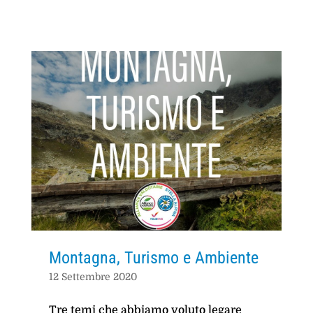
Montagna, Turismo e Ambiente
12 Settembre 2020
Tre temi che abbiamo voluto legare