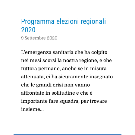
Programma elezioni regionali
2020
9 Settembre 2020
L’emergenza sanitaria che ha colpito
nei mesi scorsi la nostra regione, e che
tuttora permane, anche se in misura
attenuata, ci ha sicuramente insegnato
che le grandi crisi non vanno
affrontate in solitudine e che è
importante fare squadra, per trovare
insieme...