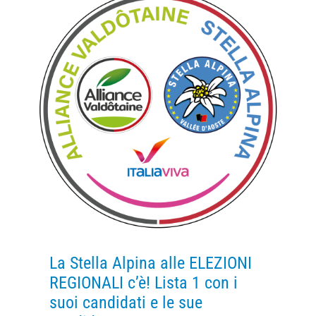
La Stella Alpina alle ELEZIONI
REGIONALI c’è! Lista 1 con i
suoi candidati e le sue