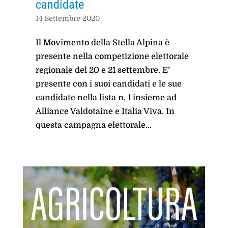
candidate
14 Settembre 2020
Il Movimento della Stella Alpina è
presente nella competizione elettorale
regionale del 20 e 21 settembre. E’
presente con i suoi candidati e le sue
candidate nella lista n. 1 insieme ad
Alliance Valdotaine e Italia Viva. In
questa campagna elettorale...