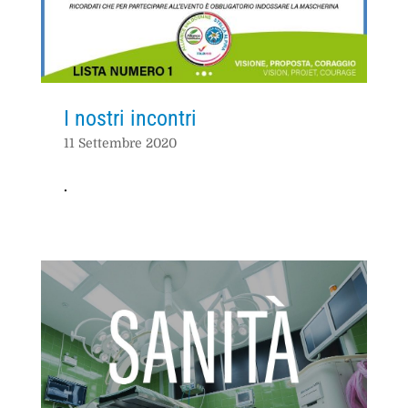
I nostri incontri
11 Settembre 2020
.