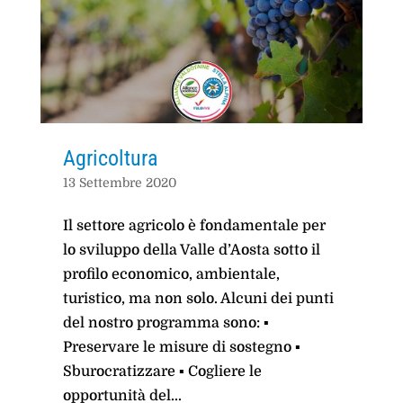
Agricoltura
13 Settembre 2020
Il settore agricolo è fondamentale per
lo sviluppo della Valle d’Aosta sotto il
profilo economico, ambientale,
turistico, ma non solo. Alcuni dei punti
del nostro programma sono: ▪
Preservare le misure di sostegno ▪
Sburocratizzare ▪ Cogliere le
opportunità del...