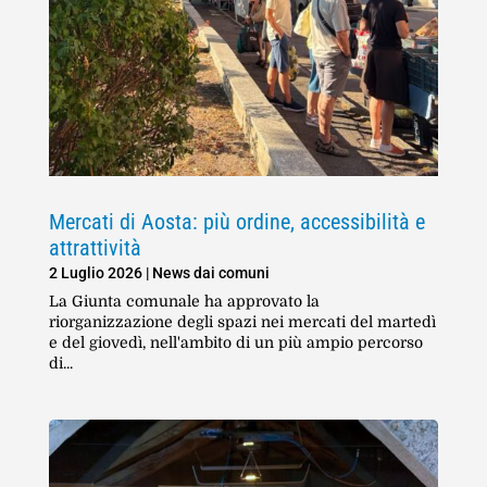
Mercati di Aosta: più ordine, accessibilità e
attrattività
2 Luglio 2026
|
News dai comuni
La Giunta comunale ha approvato la
riorganizzazione degli spazi nei mercati del martedì
e del giovedì, nell'ambito di un più ampio percorso
di...