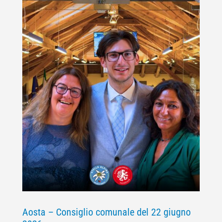
Aosta – Consiglio comunale del 22 giugno