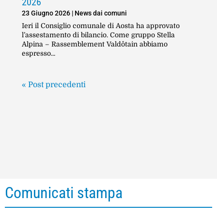
2026
23 Giugno 2026
|
News dai comuni
Ieri il Consiglio comunale di Aosta ha approvato
l’assestamento di bilancio. Come gruppo Stella
Alpina – Rassemblement Valdôtain abbiamo
espresso...
« Post precedenti
Comunicati stampa