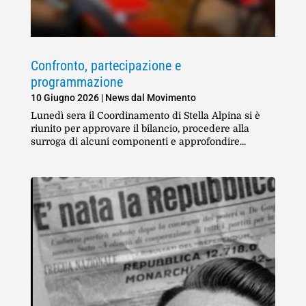
Confronto, partecipazione e
programmazione
10 Giugno 2026
|
News dal Movimento
Lunedì sera il Coordinamento di Stella Alpina si è
riunito per approvare il bilancio, procedere alla
surroga di alcuni componenti e approfondire...