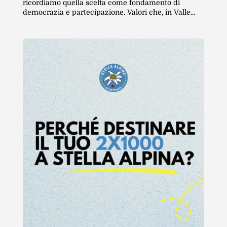
ricordiamo quella scelta come fondamento di
democrazia e partecipazione. Valori che, in Valle...