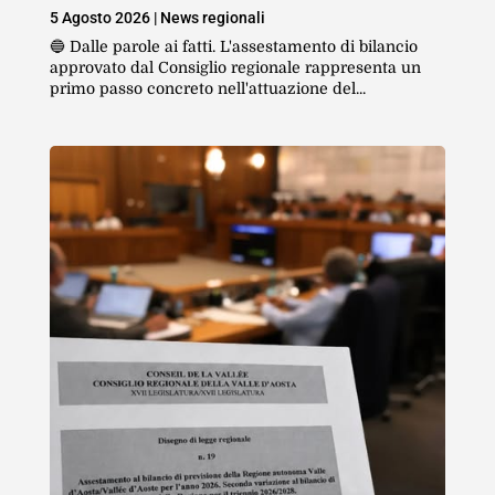
5 Agosto 2026
|
News regionali
🔵 Dalle parole ai fatti. L'assestamento di bilancio
approvato dal Consiglio regionale rappresenta un
primo passo concreto nell'attuazione del...