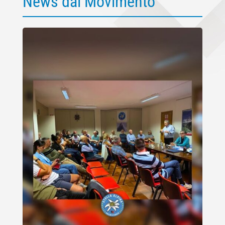
News dal Movimento