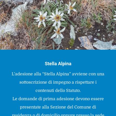
Stella Alpina
L’adesione alla “Stella Alpina” avviene con una
sottoscrizione di impegno a rispettare i
contenuti dello Statuto.
Le domande di prima adesione devono essere
presentate alla Sezione del Comune di
residenza o di domicilio oppure presso la sede