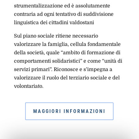
strumentalizzazione ed è assolutamente
contraria ad ogni tentativo di suddivisione
linguistica dei cittadini valdostani
Sul piano sociale ritiene necessario
valorizzare la famiglia, cellula fondamentale
della società, quale “ambito di formazione di
comportamenti solidaristici” e come “unità di
servizi primari”. Riconosce e s’impegna a
valorizzare il ruolo del terziario sociale e del
volontariato.
MAGGIORI INFORMAZIONI