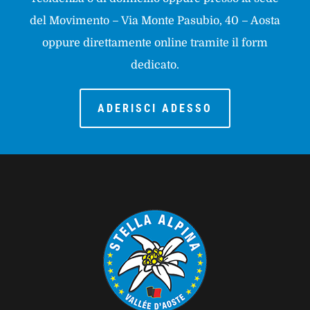
del Movimento – Via Monte Pasubio, 40 – Aosta
oppure direttamente online tramite il form
dedicato.
ADERISCI ADESSO