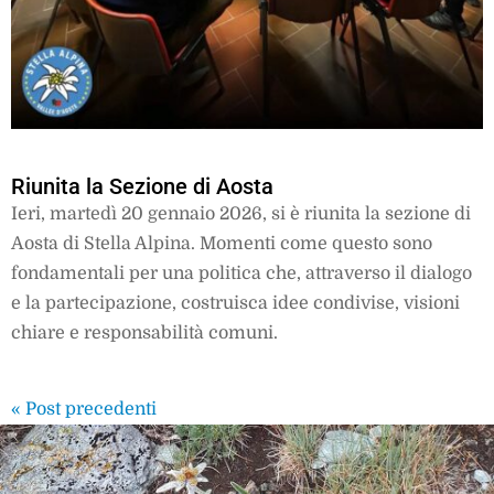
Riunita la Sezione di Aosta
Ieri, martedì 20 gennaio 2026, si è riunita la sezione di
Aosta di Stella Alpina. Momenti come questo sono
fondamentali per una politica che, attraverso il dialogo
e la partecipazione, costruisca idee condivise, visioni
chiare e responsabilità comuni.
« Post precedenti