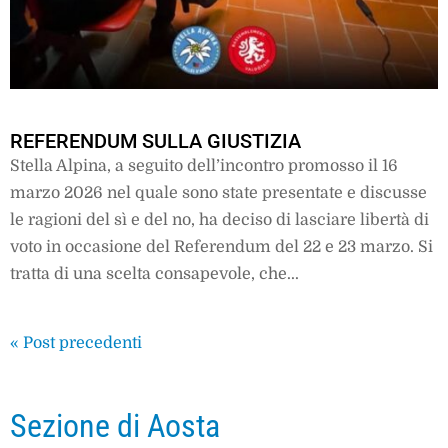
REFERENDUM SULLA GIUSTIZIA
Stella Alpina, a seguito dell’incontro promosso il 16
marzo 2026 nel quale sono state presentate e discusse
le ragioni del sì e del no, ha deciso di lasciare libertà di
voto in occasione del Referendum del 22 e 23 marzo. Si
tratta di una scelta consapevole, che...
« Post precedenti
Sezione di Aosta