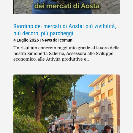
Riordino dei mercati di Aosta: più vivibilità,
più decoro, più parcheggi.
4 Luglio 2026
|
News dai comuni
Un risultato concreto raggiunto grazie al lavoro della
nostra Simonetta Salerno, Assessora allo Sviluppo
economico, alle Attività produttive e...