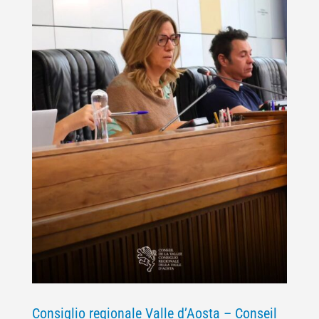
Consiglio regionale Valle d’Aosta – Conseil