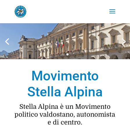
Movimento
Stella Alpina
Stella Alpina è un Movimento
politico valdostano, autonomista
e di centro.