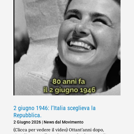
2 giugno 1946: l’Italia sceglieva la
Repubblica.
2 Giugno 2026
|
News dal Movimento
(Clicca per vedere il video) Ottant’anni dopo,