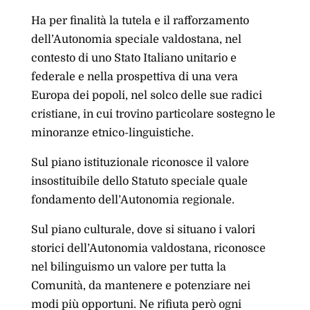
Ha per finalità la tutela e il rafforzamento
dell’Autonomia speciale valdostana, nel
contesto di uno Stato Italiano unitario e
federale e nella prospettiva di una vera
Europa dei popoli, nel solco delle sue radici
cristiane, in cui trovino particolare sostegno le
minoranze etnico-linguistiche.
Sul piano istituzionale riconosce il valore
insostituibile dello Statuto speciale quale
fondamento dell’Autonomia regionale.
Sul piano culturale, dove si situano i valori
storici dell’Autonomia valdostana, riconosce
nel bilinguismo un valore per tutta la
Comunità, da mantenere e potenziare nei
modi più opportuni. Ne rifiuta però ogni