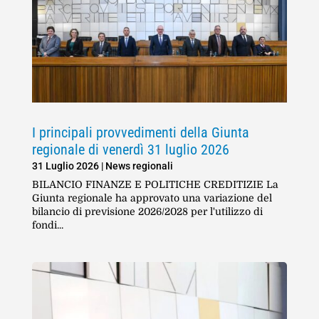
I principali provvedimenti della Giunta
regionale di venerdì 31 luglio 2026
31 Luglio 2026
|
News regionali
BILANCIO FINANZE E POLITICHE CREDITIZIE La
Giunta regionale ha approvato una variazione del
bilancio di previsione 2026/2028 per l'utilizzo di
fondi...