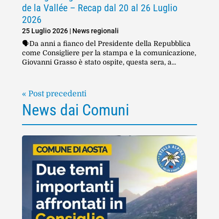
de la Vallée – Recap dal 20 al 26 Luglio
2026
25 Luglio 2026
|
News regionali
🗣️Da anni a fianco del Presidente della Repubblica
come Consigliere per la stampa e la comunicazione,
Giovanni Grasso è stato ospite, questa sera, a...
« Post precedenti
News dai Comuni