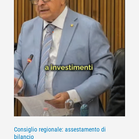
Consiglio regionale: assestamento di
bilancio