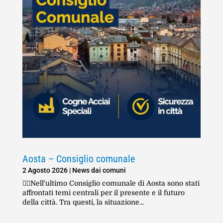
Aosta – Consiglio comunale
2 Agosto 2026
|
News dai comuni
👆🏻Nell'ultimo Consiglio comunale di Aosta sono stati
affrontati temi centrali per il presente e il futuro
della città. Tra questi, la situazione...