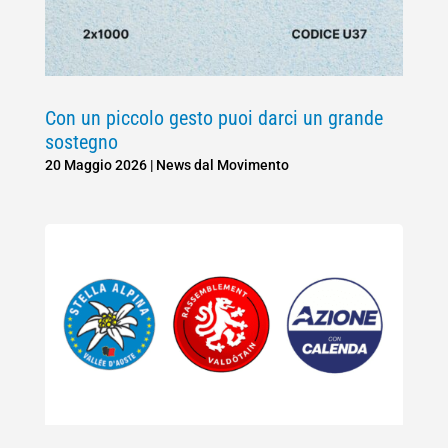
Con un piccolo gesto puoi darci un grande
sostegno
20 Maggio 2026
|
News dal Movimento