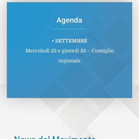
Agenda
• SETTEMBRE
Mercoledì 23 e giovedì 24 – Consiglio
regionale