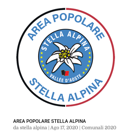
AREA POPOLARE STELLA ALPINA
da
stella alpina
|
Ago 17, 2020
|
Comunali 2020