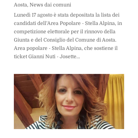
Aosta
,
News dai comuni
Lunedì 17 agosto è stata depositata la lista dei
candidati dell’Area Popolare - Stella Alpina, in
competizione elettorale per il rinnovo della
Giunta e del Consiglio del Comune di Aosta.
Area popolare - Stella Alpina, che sostiene il
ticket Gianni Nuti - Josette...