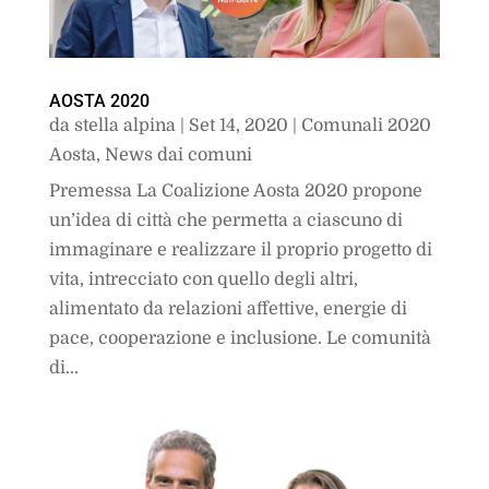
AOSTA 2020
da
stella alpina
|
Set 14, 2020
|
Comunali 2020
Aosta
,
News dai comuni
Premessa La Coalizione Aosta 2020 propone
un’idea di città che permetta a ciascuno di
immaginare e realizzare il proprio progetto di
vita, intrecciato con quello degli altri,
alimentato da relazioni affettive, energie di
pace, cooperazione e inclusione. Le comunità
di...