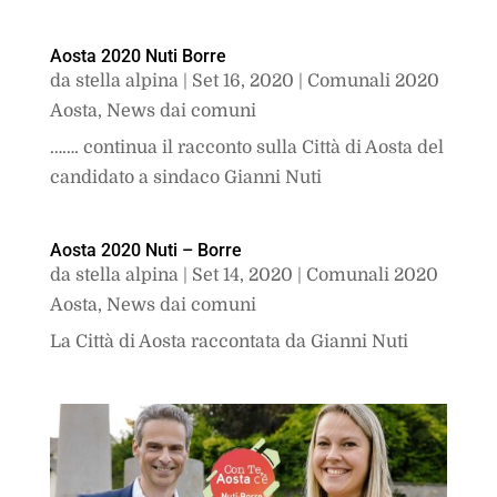
Aosta 2020 Nuti Borre
da
stella alpina
|
Set 16, 2020
|
Comunali 2020
Aosta
,
News dai comuni
……. continua il racconto sulla Città di Aosta del
candidato a sindaco Gianni Nuti
Aosta 2020 Nuti – Borre
da
stella alpina
|
Set 14, 2020
|
Comunali 2020
Aosta
,
News dai comuni
La Città di Aosta raccontata da Gianni Nuti