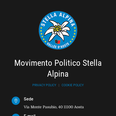
Movimento Politico Stella
Alpina
PRIVACY POLICY
|
COOKIE POLICY
Sede

Via Monte Pasubio, 40 11100 Aosta