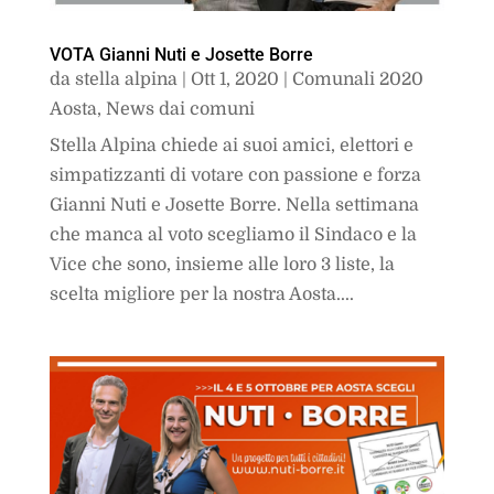
VOTA Gianni Nuti e Josette Borre
da
stella alpina
|
Ott 1, 2020
|
Comunali 2020
Aosta
,
News dai comuni
Stella Alpina chiede ai suoi amici, elettori e
simpatizzanti di votare con passione e forza
Gianni Nuti e Josette Borre. Nella settimana
che manca al voto scegliamo il Sindaco e la
Vice che sono, insieme alle loro 3 liste, la
scelta migliore per la nostra Aosta....