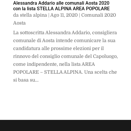
Alessandra Addario alle comunali Aosta 2020
con la lista STELLA ALPINA AREA POPOLARE
da
stella alpina
|
Ago 11, 2020
|
Comunali 2020
Aosta
La sottoscritta Alessandra Addario, consigliera
comunale di Aosta intende comunicare la sua
candidatura alle prossime elezioni per il
rinnovo del consiglio comunale del Capoluogo,
come indipendente, nella lista AREA
POPOLARE – STELLA ALPINA. Una scelta che
si basa su...