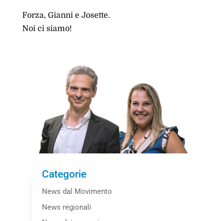
Forza, Gianni e Josette.
Noi ci siamo!
Categorie
News dal Movimento
News regionali