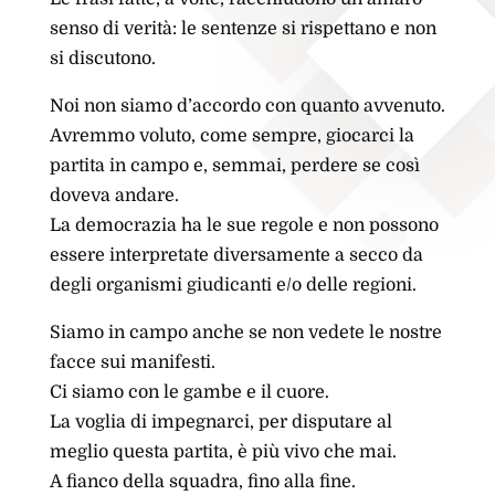
senso di verità: le sentenze si rispettano e non
si discutono.
Noi non siamo d’accordo con quanto avvenuto.
Avremmo voluto, come sempre, giocarci la
partita in campo e, semmai, perdere se così
doveva andare.
La democrazia ha le sue regole e non possono
essere interpretate diversamente a secco da
degli organismi giudicanti e/o delle regioni.
Siamo in campo anche se non vedete le nostre
facce sui manifesti.
Ci siamo con le gambe e il cuore.
La voglia di impegnarci, per disputare al
meglio questa partita, è più vivo che mai.
A fianco della squadra, fino alla fine.