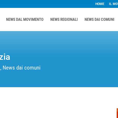
HOME
IL M
NEWS DAL MOVIMENTO
NEWS REGIONALI
NEWS DAI COMUNI
zia
a
,
News dai comuni