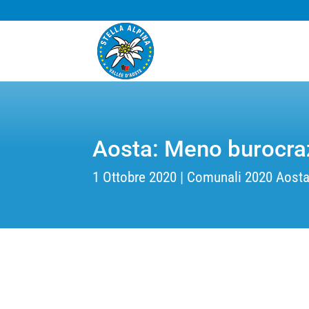
Aosta: Meno burocra
1 Ottobre 2020
Comunali 2020 Aost