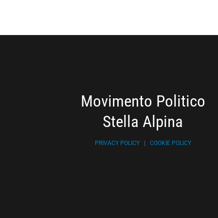
Movimento Politico
Stella Alpina
PRIVACY POLICY
|
COOKIE POLICY