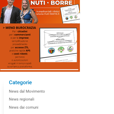
Categorie
News dal Movimento
News regionali
News dai comuni