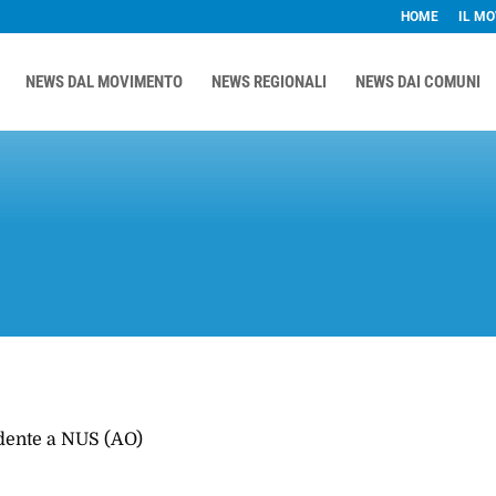
HOME
IL M
NEWS DAL MOVIMENTO
NEWS REGIONALI
NEWS DAI COMUNI
idente a NUS (AO)