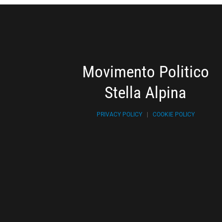
Movimento Politico
Stella Alpina
PRIVACY POLICY
|
COOKIE POLICY