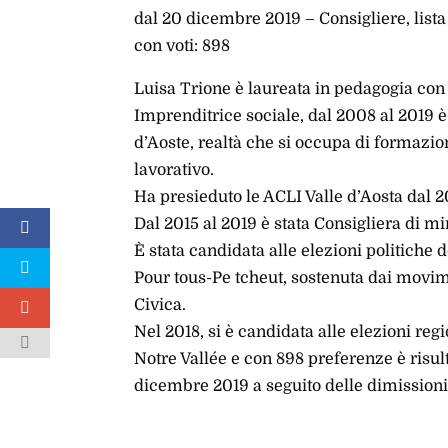
dal 20 dicembre 2019 – Consigliere, lista 
con voti: 898
Luisa Trione è laureata in pedagogia con i
Imprenditrice sociale, dal 2008 al 2019 è
d’Aoste, realtà che si occupa di formazio
lavorativo.
Ha presieduto le ACLI Valle d’Aosta dal 2
Dal 2015 al 2019 è stata Consigliera di 
È stata candidata alle elezioni politiche d
Pour tous-Pe tcheut, sostenuta dai movim
Civica.
Nel 2018, si è candidata alle elezioni reg
Notre Vallée e con 898 preferenze è risult
dicembre 2019 a seguito delle dimissioni 