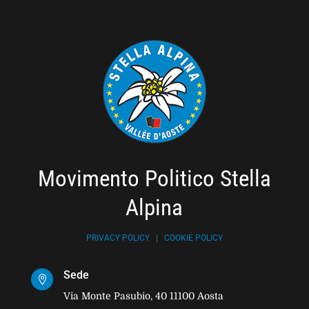
Movimento Politico Stella
Alpina
PRIVACY POLICY
|
COOKIE POLICY
Sede

Via Monte Pasubio, 40 11100 Aosta