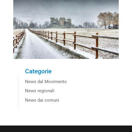
Categorie
News dal Movimento
News regionali
News dai comuni