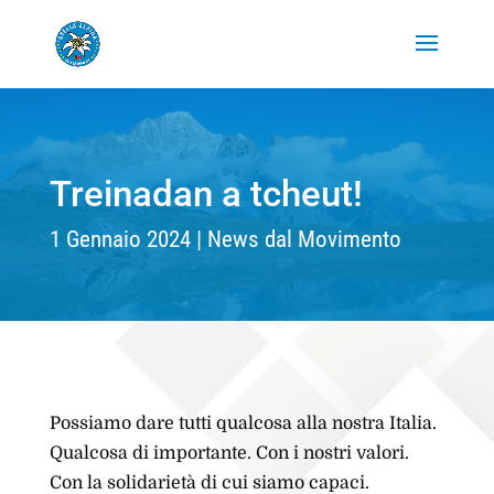
Treinadan a tcheut!
1 Gennaio 2024
News dal Movimento
Possiamo dare tutti qualcosa alla nostra Italia.
Qualcosa di importante. Con i nostri valori.
Con la solidarietà di cui siamo capaci.