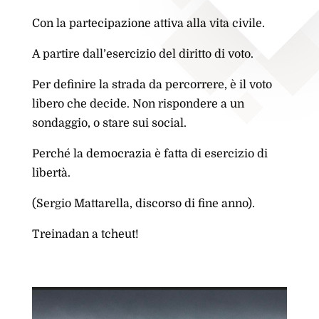
Con la partecipazione attiva alla vita civile.
A partire dall’esercizio del diritto di voto.
Per definire la strada da percorrere, è il voto
libero che decide. Non rispondere a un
sondaggio, o stare sui social.
Perché la democrazia è fatta di esercizio di
libertà.
(Sergio Mattarella, discorso di fine anno).
Treinadan a tcheut!