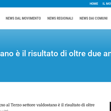
HOME
IL M
NEWS DAL MOVIMENTO
NEWS REGIONALI
NEWS DAI COMUNI
no è il risultato di oltre due a
no al Terzo settore valdostano è il risultato di oltre