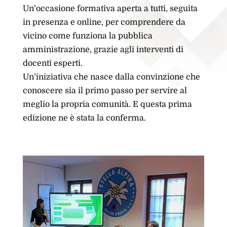
Un’occasione formativa aperta a tutti, seguita
in presenza e online, per comprendere da
vicino come funziona la pubblica
amministrazione, grazie agli interventi di
docenti esperti.
Un’iniziativa che nasce dalla convinzione che
conoscere sia il primo passo per servire al
meglio la propria comunità. E questa prima
edizione ne è stata la conferma.