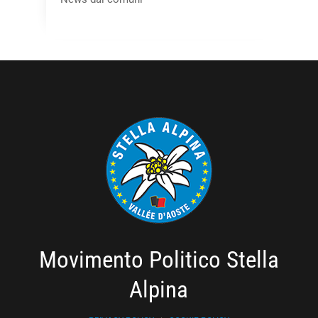
Movimento Politico Stella
Alpina