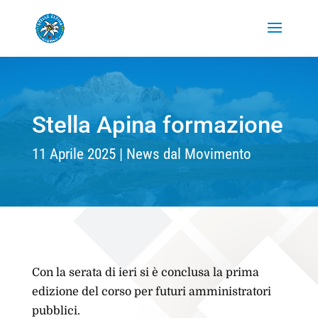
Stella Apina formazione
11 Aprile 2025
News dal Movimento
Con la serata di ieri si è conclusa la prima
edizione del corso per futuri amministratori
pubblici.