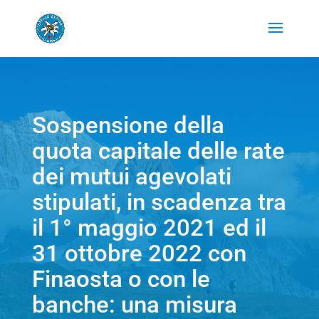
Sospensione della
quota capitale delle rate
dei mutui agevolati
stipulati, in scadenza tra
il 1° maggio 2021 ed il
31 ottobre 2022 con
Finaosta o con le
banche: una misura