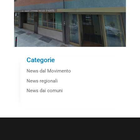
Categorie
News dal Movimento
News regionali
News dai comuni