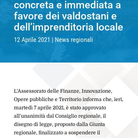
concreta e immediata a
favore dei valdostani e
dell’imprenditoria locale
12 Aprile 2021
News regionali
L’Assessorato delle Finanze, Innovazione,
Opere pubbliche e Territorio informa che, ieri,
martedì 7 aprile 2021, è stato approvato
all’unanimità dal Consiglio regionale, il
disegno di legge, proposto dalla Giunta
regionale, finalizzato a sospendere il