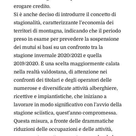
erogare credito.
Si è anche deciso di introdurre il concetto di
stagionalità, caratterizzante l’economia dei
territori di montagna, indicando che il periodo
preso in esame per prevedere la sospensione
dei mutui si basi su un confronto tra la
stagione invernale 2020/2021 e quella
2019/2020. È una scelta maggiormente calata
nella realtà valdostana, di attenzione nei
confronti dei titolari e degli operatori delle
numerose e diversificate attività alberghiere,
ricettive e impiantistiche, che iniziano a
lavorare in modo significativo con l’avvio della
stagione sciistica, quest’anno compromessa.
Questa misura, a fronte delle drammatiche
riduzioni delle occupazioni e delle attività,