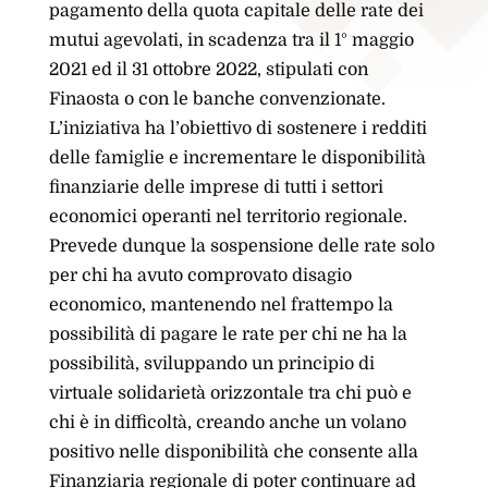
pagamento della quota capitale delle rate dei
mutui agevolati, in scadenza tra il 1° maggio
2021 ed il 31 ottobre 2022, stipulati con
Finaosta o con le banche convenzionate.
L’iniziativa ha l’obiettivo di sostenere i redditi
delle famiglie e incrementare le disponibilità
finanziarie delle imprese di tutti i settori
economici operanti nel territorio regionale.
Prevede dunque la sospensione delle rate solo
per chi ha avuto comprovato disagio
economico, mantenendo nel frattempo la
possibilità di pagare le rate per chi ne ha la
possibilità, sviluppando un principio di
virtuale solidarietà orizzontale tra chi può e
chi è in difficoltà, creando anche un volano
positivo nelle disponibilità che consente alla
Finanziaria regionale di poter continuare ad