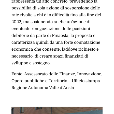
rappresenta un atto concreto: prevedendo la
possibilità di sola azione di sospensione delle
rate rivolte a chi è in difficoltà fino alla fine del
2022, ma sostenendo anche un’azione di
eventuale rinegoziazione delle posizioni
debitorie da parte di Finaosta, la proposta è
caratterizza quindi da una forte connotazione
economica che consente, laddove richiesto e
necessario, di creare spazi finanziari di
sviluppo e sostegno.
Fonte: Assessorato delle Finanze, Innovazione,
Opere pubbliche e Territorio – Ufficio stampa
Regione Autonoma Valle d’Aosta