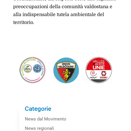
preoccupazioni della comunità valdostana e
alla indispensabile tutela ambientale del
territorio.
Categorie
News dal Movimento
News regionali