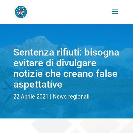
Sentenza rifiuti: bisogna
evitare di divulgare
notizie che creano false
aspettative
22 Aprile 2021
News regionali