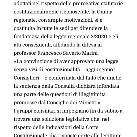
adottati nel rispetto delle prerogative statutarie
costituzionalmente riconosciute, la Giunta
regionale, con ampie motivazioni, si è
costituita in tutte le sedi per difendere la
fondatezza della legge regionale 3/2020 e gli
atti conseguenti, affidando la difesa al
professor Francesco Saverio Marini.
«La convinzione di aver approvato una legge
senza vizi di costituzionalità – aggiungono i
Consiglieri – è confermata dal fatto che anche
la sentenza della Consulta dichiara infondata
una parte delle questioni di illegittimità
promosse dal Consiglio dei Ministri.»
I gruppi consiliari si impegnano fin da subito a
trovare una soluzione legislativa che, nel
rispetto delle indicazioni della Corte
Costituzionale, dia risposte certe alle legittime