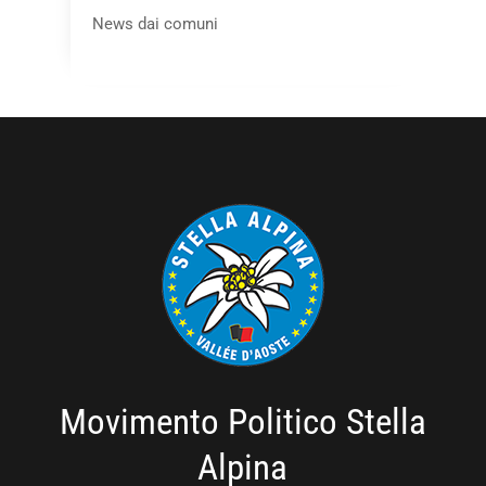
News dai comuni
Movimento Politico Stella
Alpina