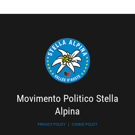
Movimento Politico Stella
Alpina
PRIVACY POLICY
|
COOKIE POLICY