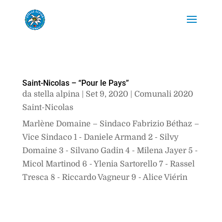
Saint-Nicolas – “Pour le Pays”
da
stella alpina
|
Set 9, 2020
|
Comunali 2020
Saint-Nicolas
Marlène Domaine – Sindaco Fabrizio Béthaz –
Vice Sindaco 1 - Daniele Armand 2 - Silvy
Domaine 3 - Silvano Gadin 4 - Milena Jayer 5 -
Micol Martinod 6 - Ylenia Sartorello 7 - Rassel
Tresca 8 - Riccardo Vagneur 9 - Alice Viérin