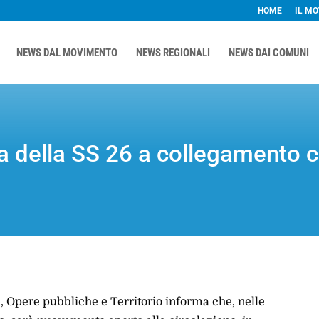
HOME
IL M
NEWS DAL MOVIMENTO
NEWS REGIONALI
NEWS DAI COMUNI
a della SS 26 a collegamento c
, Opere pubbliche e Territorio informa che, nelle