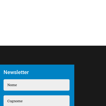
Newsletter