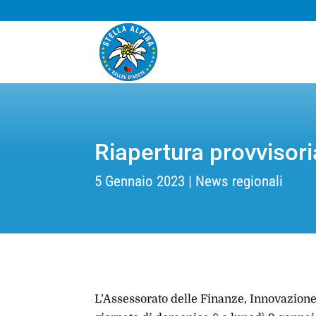
Riapertura provvisori
5 Gennaio 2023
News regionali
L’Assessorato delle Finanze, Innovazione