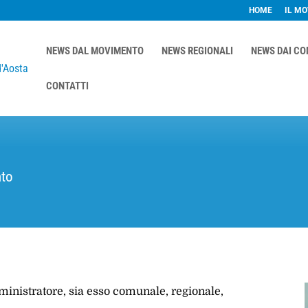
HOME
IL M
NEWS DAL MOVIMENTO
NEWS REGIONALI
NEWS DAI C
CONTATTI
to
ministratore, sia esso comunale, regionale,