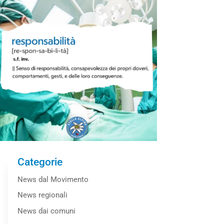
Categorie
News dal Movimento
News regionali
News dai comuni