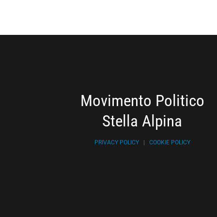
Movimento Politico
Stella Alpina
PRIVACY POLICY
|
COOKIE POLICY