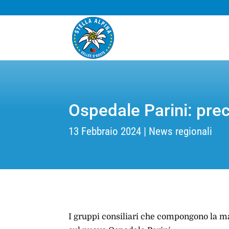
Ospedale Parini: pre
13 Febbraio 2024
News regionali
I gruppi consiliari che compongono la m