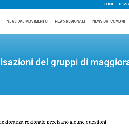
HOME
IL M
NEWS DAL MOVIMENTO
NEWS REGIONALI
NEWS DAI COMUNI
cisazioni dei gruppi di maggio
aggioranza regionale precisano alcune questioni