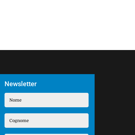
Newsletter