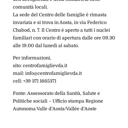
comunità locali.
La sede del Centro delle famiglie è rimasta
invariata e si trova in Aosta, in via Federico
Chabod, n. 7. Il Centro è aperto a tutti i nuclei
familiari con orario di apertura dalle ore 09.30
alle 19.00 dal lunedì al sabato.
Per informazioni,
sito: centrofamiglievda.it
mail: info@centrofamiglievda.it
cell: +39 371 1665371
Fonte: Assessorato della Sanità, Salute e
Politiche sociali – Ufficio stampa Regione
Autonoma Valle d’Aosta/Vallée d’Aoste