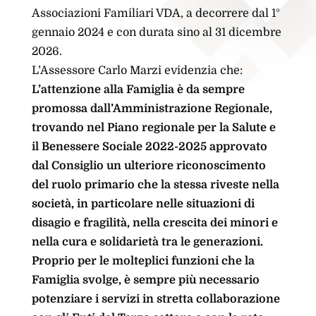
Associazioni Familiari VDA, a decorrere dal 1°
gennaio 2024 e con durata sino al 31 dicembre
2026.
L’Assessore Carlo Marzi evidenzia che:
L’attenzione alla Famiglia è da sempre
promossa dall’Amministrazione Regionale,
trovando nel Piano regionale per la Salute e
il Benessere Sociale 2022-2025 approvato
dal Consiglio un ulteriore riconoscimento
del ruolo primario che la stessa riveste nella
società, in particolare nelle situazioni di
disagio e fragilità, nella crescita dei minori e
nella cura e solidarietà tra le generazioni.
Proprio per le molteplici funzioni che la
Famiglia svolge, è sempre più necessario
potenziare i servizi in stretta collaborazione