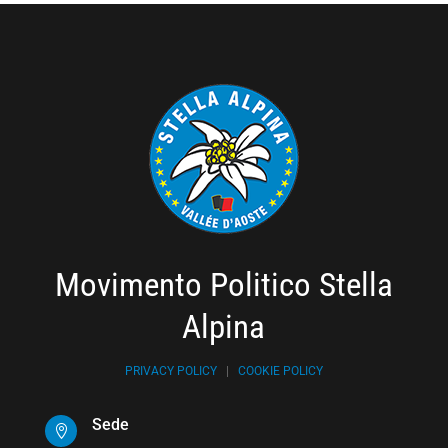
Movimento Politico Stella
Alpina
PRIVACY POLICY
|
COOKIE POLICY
Sede
