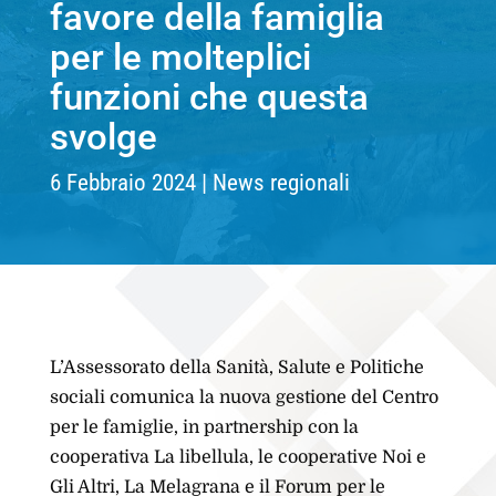
favore della famiglia
per le molteplici
funzioni che questa
svolge
6 Febbraio 2024
News regionali
L’Assessorato della Sanità, Salute e Politiche
sociali comunica la nuova gestione del Centro
per le famiglie, in partnership con la
cooperativa La libellula, le cooperative Noi e
Gli Altri, La Melagrana e il Forum per le