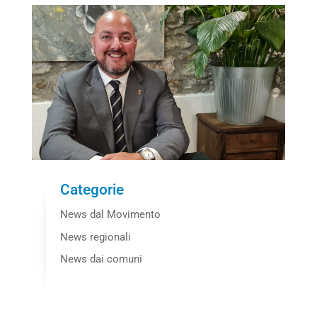
Categorie
News dal Movimento
News regionali
News dai comuni