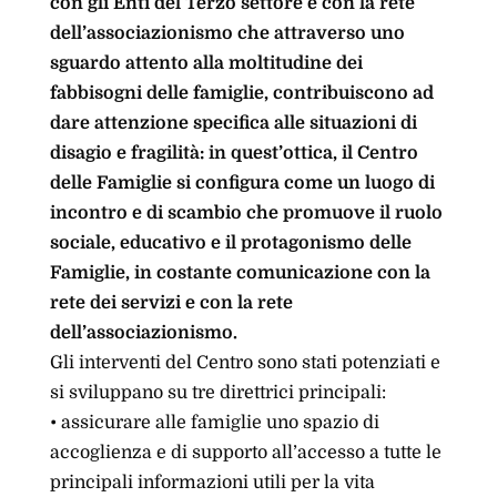
con gli Enti del Terzo settore e con la rete
dell’associazionismo che attraverso uno
sguardo attento alla moltitudine dei
fabbisogni delle famiglie, contribuiscono ad
dare attenzione specifica alle situazioni di
disagio e fragilità: in quest’ottica, il Centro
delle Famiglie si configura come un luogo di
incontro e di scambio che promuove il ruolo
sociale, educativo e il protagonismo delle
Famiglie, in costante comunicazione con la
rete dei servizi e con la rete
dell’associazionismo.
Gli interventi del Centro sono stati potenziati e
si sviluppano su tre direttrici principali:
• assicurare alle famiglie uno spazio di
accoglienza e di supporto all’accesso a tutte le
principali informazioni utili per la vita