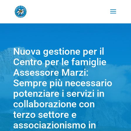
Nuova gestione per il
Centro per le famiglie
Assessore Marzi:
Sempre più necessario
potenziare i servizi in
collaborazione con
terzo settore e
associazionismo in