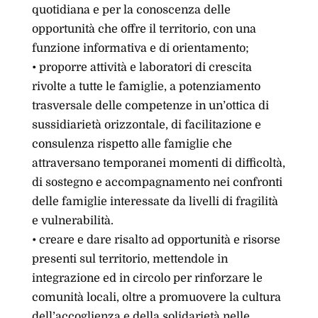
quotidiana e per la conoscenza delle
opportunità che offre il territorio, con una
funzione informativa e di orientamento;
• proporre attività e laboratori di crescita
rivolte a tutte le famiglie, a potenziamento
trasversale delle competenze in un’ottica di
sussidiarietà orizzontale, di facilitazione e
consulenza rispetto alle famiglie che
attraversano temporanei momenti di difficoltà,
di sostegno e accompagnamento nei confronti
delle famiglie interessate da livelli di fragilità
e vulnerabilità.
• creare e dare risalto ad opportunità e risorse
presenti sul territorio, mettendole in
integrazione ed in circolo per rinforzare le
comunità locali, oltre a promuovere la cultura
dell’accoglienza e della solidarietà nelle