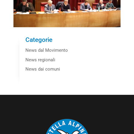
Categorie
News dal Movimento
News regionali
News dai comuni