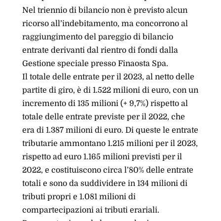
Nel triennio di bilancio non è previsto alcun
ricorso all’indebitamento, ma concorrono al
raggiungimento del pareggio di bilancio
entrate derivanti dal rientro di fondi dalla
Gestione speciale presso Finaosta Spa.
Il totale delle entrate per il 2023, al netto delle
partite di giro, è di 1.522 milioni di euro, con un
incremento di 135 milioni (+ 9,7%) rispetto al
totale delle entrate previste per il 2022, che
era di 1.387 milioni di euro. Di queste le entrate
tributarie ammontano 1.215 milioni per il 2023,
rispetto ad euro 1.165 milioni previsti per il
2022, e costituiscono circa l’80% delle entrate
totali e sono da suddividere in 134 milioni di
tributi propri e 1.081 milioni di
compartecipazioni ai tributi erariali.