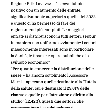
Regione Erik Lavevaz – è senza dubbio
positivo con un aumento delle entrate,
significativamente superiori a quelle del 2022
e questo ci ha permesso di fare dei
ragionamenti più compiuti. Le maggiori
entrate si distribuiscono in tutti settori, seppur
in maniera non uniforme ovviamente: i settori
maggiormente interessati sono in particolare
la Sanità, le finanze e opere pubbliche e lo
sviluppo economico”
“Per quanto concerne la distribuzione delle
spese
– ha ancora sottolineato l’Assessore
Marzi –
spiccano quelle destinate alla ‘Tutela
della salute’, cui è destinato il 23,61% delle
risorse e quelle per ‘Istruzione e diritto alla
studio’ (12,42%), questi due settori, che