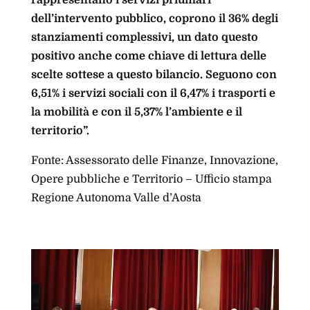
rappresentano i servizi priumari
dell’intervento pubblico, coprono il 36% degli
stanziamenti complessivi, un dato questo
positivo anche come chiave di lettura delle
scelte sottese a questo bilancio. Seguono con
6,51% i servizi sociali con il 6,47% i trasporti e
la mobilità e con il 5,37% l’ambiente e il
territorio”.
Fonte: Assessorato delle Finanze, Innovazione,
Opere pubbliche e Territorio – Ufficio stampa
Regione Autonoma Valle d’Aosta