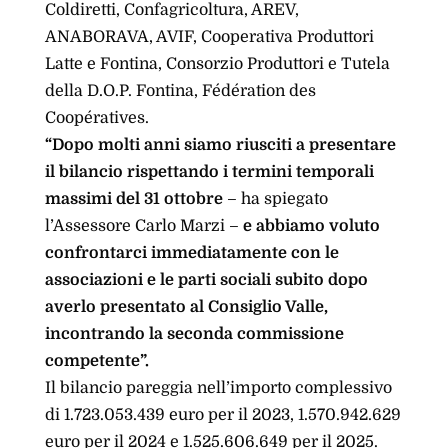
Coldiretti, Confagricoltura, AREV,
ANABORAVA, AVIF, Cooperativa Produttori
Latte e Fontina, Consorzio Produttori e Tutela
della D.O.P. Fontina, Fédération des
Coopératives.
“Dopo molti anni siamo riusciti a presentare
il bilancio rispettando i termini temporali
massimi del 31 ottobre
– ha spiegato
l’Assessore Carlo Marzi –
e abbiamo voluto
confrontarci immediatamente con le
associazioni e le parti sociali subito dopo
averlo presentato al Consiglio Valle,
incontrando la seconda commissione
competente”.
Il bilancio pareggia nell’importo complessivo
di 1.723.053.439 euro per il 2023, 1.570.942.629
euro per il 2024 e 1.525.606.649 per il 2025.