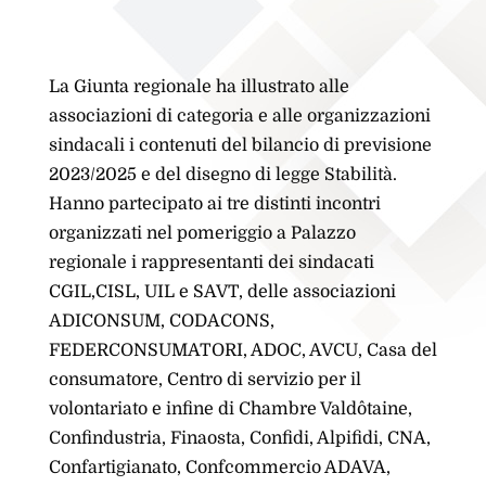
La Giunta regionale ha illustrato alle
associazioni di categoria e alle organizzazioni
sindacali i contenuti del bilancio di previsione
2023/2025 e del disegno di legge Stabilità.
Hanno partecipato ai tre distinti incontri
organizzati nel pomeriggio a Palazzo
regionale i rappresentanti dei sindacati
CGIL,CISL, UIL e SAVT, delle associazioni
ADICONSUM, CODACONS,
FEDERCONSUMATORI, ADOC, AVCU, Casa del
consumatore, Centro di servizio per il
volontariato e infine di Chambre Valdôtaine,
Confindustria, Finaosta, Confidi, Alpifidi, CNA,
Confartigianato, Confcommercio ADAVA,