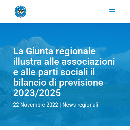
La Giunta regionale
illustra alle associazioni
e alle parti sociali il
bilancio di previsione
2023/2025
22 Novembre 2022
News regionali