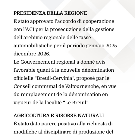
PRESIDENZA DELLA REGIONE
È stato approvato l’accordo di cooperazione
con l’ACI per la prosecuzione della gestione
dell’archivio regionale delle tasse
automobilistiche per il periodo gennaio 2025 –
dicembre 2026.
Le Gouvernement régional a donné avis
favorable quant à la nouvelle dénomination
officielle “Breuil-Cervinia”, proposé par le
Conseil communal de Valtournenche, en vue
du remplacement de la dénomination en
vigueur de la localité “Le Breuil”.
AGRICOLTURA E RISORSE NATURALI
È stato dato parere positivo alla richiesta di
modifiche al disciplinare di produzione del