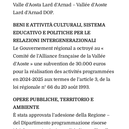
Valle d’Aosta Lard d’Arnad – Vallée d’Aoste
Lard d’Arnad DOP.
BENI E ATTIVITÀ CULTURALI, SISTEMA
EDUCATIVO E POLITICHE PER LE
RELAZIONI INTERGENERAZIONALI
Le Gouvernement régional a octroyé au «
Comité de l’Alliance française de la Vallée
d’Aoste » une subvention de 30.000 euros
pour la réalisation des activités programmées
en 2024-2025 aux termes de l’article 3, de la
loi régionale n° 66 du 20 août 1993.
OPERE PUBBLICHE, TERRITORIO E
AMBIENTE
È stata approvata l’adesione della Regione –
del Dipartimento programmazione risorse