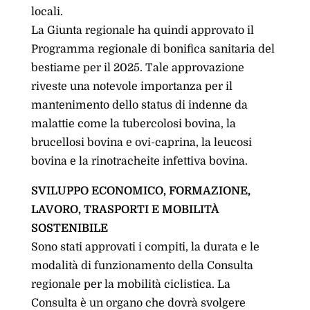
locali.
La Giunta regionale ha quindi approvato il
Programma regionale di bonifica sanitaria del
bestiame per il 2025. Tale approvazione
riveste una notevole importanza per il
mantenimento dello status di indenne da
malattie come la tubercolosi bovina, la
brucellosi bovina e ovi-caprina, la leucosi
bovina e la rinotracheite infettiva bovina.
SVILUPPO ECONOMICO, FORMAZIONE,
LAVORO, TRASPORTI E MOBILITÀ
SOSTENIBILE
Sono stati approvati i compiti, la durata e le
modalità di funzionamento della Consulta
regionale per la mobilità ciclistica. La
Consulta è un organo che dovrà svolgere