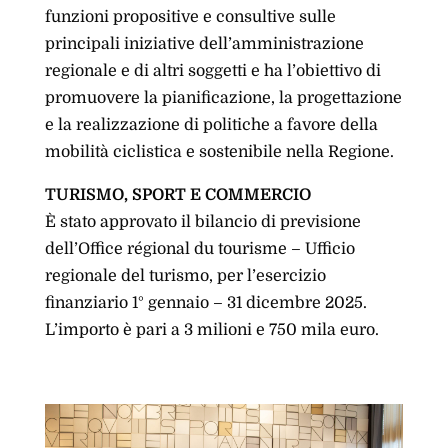
funzioni propositive e consultive sulle
principali iniziative dell’amministrazione
regionale e di altri soggetti e ha l’obiettivo di
promuovere la pianificazione, la progettazione
e la realizzazione di politiche a favore della
mobilità ciclistica e sostenibile nella Regione.
TURISMO, SPORT E COMMERCIO
È stato approvato il bilancio di previsione
dell’Office régional du tourisme – Ufficio
regionale del turismo, per l’esercizio
finanziario 1° gennaio – 31 dicembre 2025.
L’importo è pari a 3 milioni e 750 mila euro.