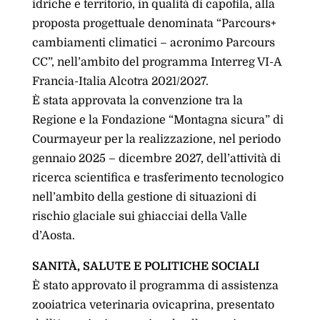
idriche e territorio, in qualità di capofila, alla
proposta progettuale denominata “Parcours+
cambiamenti climatici – acronimo Parcours
CC”, nell’ambito del programma Interreg VI-A
Francia-Italia Alcotra 2021/2027.
È stata approvata la convenzione tra la
Regione e la Fondazione “Montagna sicura” di
Courmayeur per la realizzazione, nel periodo
gennaio 2025 – dicembre 2027, dell’attività di
ricerca scientifica e trasferimento tecnologico
nell’ambito della gestione di situazioni di
rischio glaciale sui ghiacciai della Valle
d’Aosta.
SANITÀ, SALUTE E POLITICHE SOCIALI
È stato approvato il programma di assistenza
zooiatrica veterinaria ovicaprina, presentato