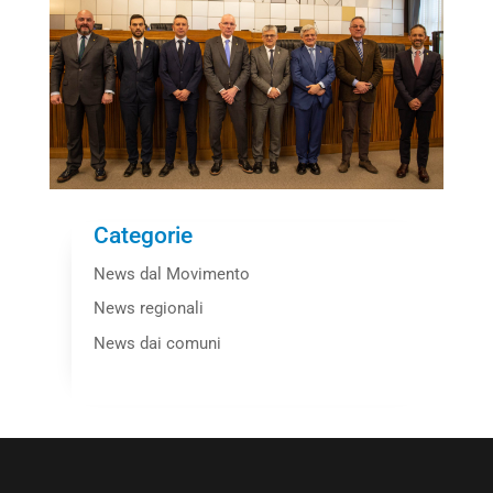
Categorie
News dal Movimento
News regionali
News dai comuni