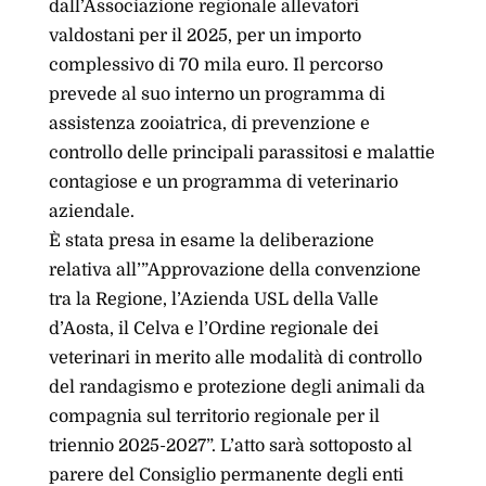
dall’Associazione regionale allevatori
valdostani per il 2025, per un importo
complessivo di 70 mila euro. Il percorso
prevede al suo interno un programma di
assistenza zooiatrica, di prevenzione e
controllo delle principali parassitosi e malattie
contagiose e un programma di veterinario
aziendale.
È stata presa in esame la deliberazione
relativa all’”Approvazione della convenzione
tra la Regione, l’Azienda USL della Valle
d’Aosta, il Celva e l’Ordine regionale dei
veterinari in merito alle modalità di controllo
del randagismo e protezione degli animali da
compagnia sul territorio regionale per il
triennio 2025-2027”. L’atto sarà sottoposto al
parere del Consiglio permanente degli enti