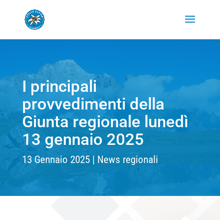
I principali
provvedimenti della
Giunta regionale lunedì
13 gennaio 2025
13 Gennaio 2025
News regionali