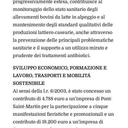
progressivamente estesa, contribuisce al
monitoraggio dello stato sanitario degli
allevamenti bovini da latte in alpeggio e al
mantenimento degli standard qualitativi delle
produzioni lattiero‑casearie, anche attraverso
la prevenzione delle principali problematiche
sanitarie e il supporto a un utilizzo mirato e
prudente dei trattamenti antibiotici.
SVILUPPO ECONOMICO, FORMAZIONE E
LAVORO, TRASPORTI E MOBILITÁ
SOSTENIBILE
Ai sensi della l.r. 6/2003, è stato concesso un
contributo di 4.788 euro a un’impresa di Pont-
Saint-Martin per la partecipazione a cinque
manifestazioni fieristiche e promozionali e un
contributo di 19.200 euro a un’impresa di