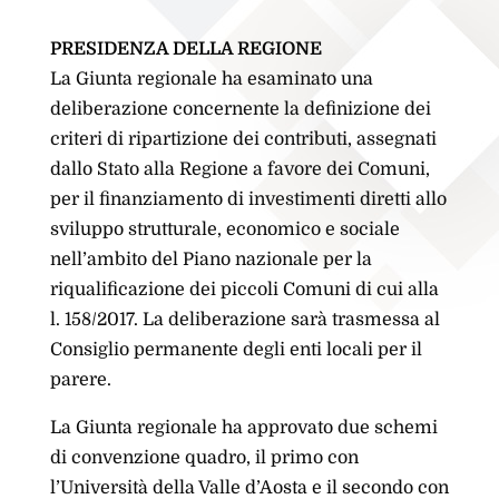
PRESIDENZA DELLA REGIONE
La Giunta regionale ha esaminato una
deliberazione concernente la definizione dei
criteri di ripartizione dei contributi, assegnati
dallo Stato alla Regione a favore dei Comuni,
per il finanziamento di investimenti diretti allo
sviluppo strutturale, economico e sociale
nell’ambito del Piano nazionale per la
riqualificazione dei piccoli Comuni di cui alla
l. 158/2017. La deliberazione sarà trasmessa al
Consiglio permanente degli enti locali per il
parere.
La Giunta regionale ha approvato due schemi
di convenzione quadro, il primo con
l’Università della Valle d’Aosta e il secondo con