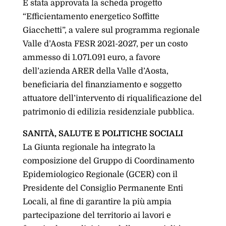
È stata approvata la scheda progetto
“Efficientamento energetico Soffitte
Giacchetti”, a valere sul programma regionale
Valle d’Aosta FESR 2021-2027, per un costo
ammesso di 1.071.091 euro, a favore
dell’azienda ARER della Valle d’Aosta,
beneficiaria del finanziamento e soggetto
attuatore dell’intervento di riqualificazione del
patrimonio di edilizia residenziale pubblica.
SANITÀ, SALUTE E POLITICHE SOCIALI
La Giunta regionale ha integrato la
composizione del Gruppo di Coordinamento
Epidemiologico Regionale (GCER) con il
Presidente del Consiglio Permanente Enti
Locali, al fine di garantire la più ampia
partecipazione del territorio ai lavori e