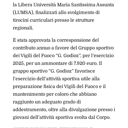
la Libera Università Maria Santissima Assunta
(LUMSA), finalizzati allo svolgimento di
tirocini curriculari presso le strutture
regionali.
È stata approvata la corresponsione del
contributo annuo a favore del Gruppo sportivo
dei Vigili del Fuoco “G. Godioz”, per l’esercizio
2025, per un ammontare di 7.920 euro. Il
gruppo sportivo “G. Godioz” favorisce
l’esercizio dell’attività sportiva utile alla
preparazione fisica dei Vigili del Fuoco e il
mantenimento per coloro che abbiano
raggiunto un adeguato grado di
addestramento, oltre alla divulgazione presso i
giovani dell’attività sportiva svolta dal Corpo.