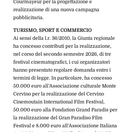
Courmayeur per la progettazione e
realizzazione di una nuova campagna
pubblicitaria.
TURISMO, SPORT E COMMERCIO
Ai sensi della l.r. 36/2010, la Giunta regionale
ha concesso contributi per la realizzazione,
nel corso del secondo semestre 2026, di tre
festival cinematografici, i cui organizzatori
hanno presentato regolare domanda entro i
termini di legge. In particolare, ha concesso
50.000 euro all’Associazione culturale Monte
Cervino per la realizzazione del Cervino
Cinemoutain International Film Festival,
50.000 euro alla Fondation Grand Paradis per
la realizzazione del Gran Paradiso Film
Festival e 8.000 euro all’Associazione Italiana