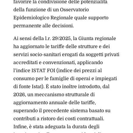
favorire la condivisione delle potenzialità
della funzione di un Osservatorio
Epidemiologico Regionale quale supporto
permanente alle decisioni.
Ai sensi della l.r. 29/2025, la Giunta regionale
ha aggiornato le tariffe delle strutture e dei
servizi socio-sanitari erogati da soggetti privati
accreditati e convenzionati, applicando
l’indice ISTAT FOI (indice dei prezzi al
consumo per le famiglie di operai e impiegati
di fonte Istat). È stato inoltre introdotto, dal
2026, un meccanismo strutturale di
aggiornamento annuale delle tariffe,
superando il precedente sistema basato su
contributi a ristoro dei costi contrattuali.
Infine, è stata adeguata la durata degli