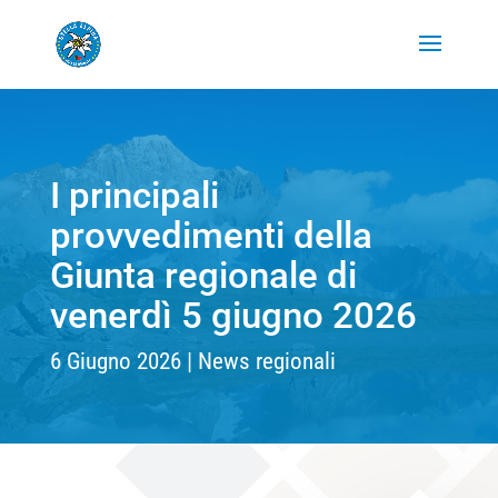
I principali
provvedimenti della
Giunta regionale di
venerdì 5 giugno 2026
6 Giugno 2026
News regionali