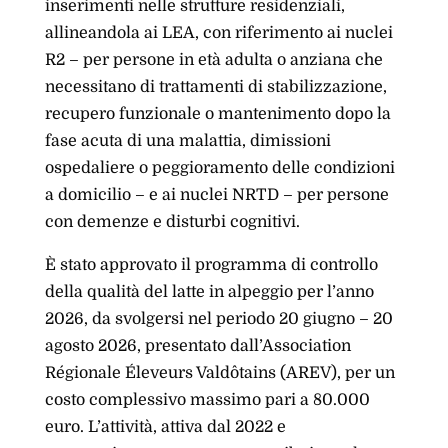
inserimenti nelle strutture residenziali,
allineandola ai LEA, con riferimento ai nuclei
R2 – per persone in età adulta o anziana che
necessitano di trattamenti di stabilizzazione,
recupero funzionale o mantenimento dopo la
fase acuta di una malattia, dimissioni
ospedaliere o peggioramento delle condizioni
a domicilio – e ai nuclei NRTD – per persone
con demenze e disturbi cognitivi.
È stato approvato il programma di controllo
della qualità del latte in alpeggio per l’anno
2026, da svolgersi nel periodo 20 giugno – 20
agosto 2026, presentato dall’Association
Régionale Éleveurs Valdôtains (AREV), per un
costo complessivo massimo pari a 80.000
euro. L’attività, attiva dal 2022 e