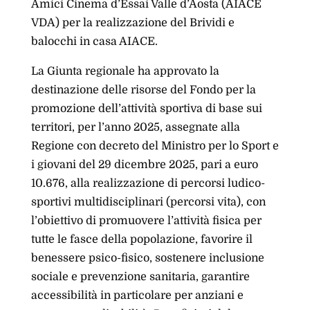
Amici Cinema d’Essai Valle d’Aosta (AIACE
VDA) per la realizzazione del Brividi e
balocchi in casa AIACE.
La Giunta regionale ha approvato la
destinazione delle risorse del Fondo per la
promozione dell’attività sportiva di base sui
territori, per l’anno 2025, assegnate alla
Regione con decreto del Ministro per lo Sport e
i giovani del 29 dicembre 2025, pari a euro
10.676, alla realizzazione di percorsi ludico-
sportivi multidisciplinari (percorsi vita), con
l’obiettivo di promuovere l’attività fisica per
tutte le fasce della popolazione, favorire il
benessere psico-fisico, sostenere inclusione
sociale e prevenzione sanitaria, garantire
accessibilità in particolare per anziani e