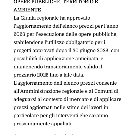
OPERE PUBBLICHE, TERRITORIO E
AMBIENTE
La Giunta regionale ha approvato
l’aggiornamento dell’elenco prezzi per l’anno
2026 per l’esecuzione delle opere pubbliche,
stabilendone l’utilizzo obbligatorio per i
progetti approvati dopo il 30 giugno 2026, con
possibilità di applicazione anticipata, e
mantenendo transitoriamente valido il
prezzario 2025 fino a tale data.
L’aggiornamento dell’elenco prezzi consente
all’Amministrazione regionale e ai Comuni di
adeguarsi al contesto di mercato e di applicare
prezzi aggiornati nelle stime dei lavori in
particolare per gli interventi che saranno
prossimamente appaltati.