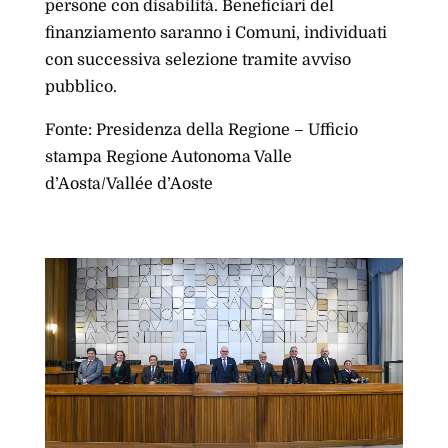
persone con disabilità. Beneficiari del
finanziamento saranno i Comuni, individuati
con successiva selezione tramite avviso
pubblico.
Fonte: Presidenza della Regione – Ufficio
stampa Regione Autonoma Valle
d’Aosta/Vallée d’Aoste