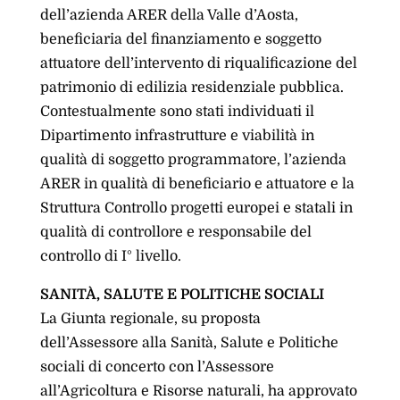
dell’azienda ARER della Valle d’Aosta,
beneficiaria del finanziamento e soggetto
attuatore dell’intervento di riqualificazione del
patrimonio di edilizia residenziale pubblica.
Contestualmente sono stati individuati il
Dipartimento infrastrutture e viabilità in
qualità di soggetto programmatore, l’azienda
ARER in qualità di beneficiario e attuatore e la
Struttura Controllo progetti europei e statali in
qualità di controllore e responsabile del
controllo di I° livello.
SANITÀ, SALUTE E POLITICHE SOCIALI
La Giunta regionale, su proposta
dell’Assessore alla Sanità, Salute e Politiche
sociali di concerto con l’Assessore
all’Agricoltura e Risorse naturali, ha approvato