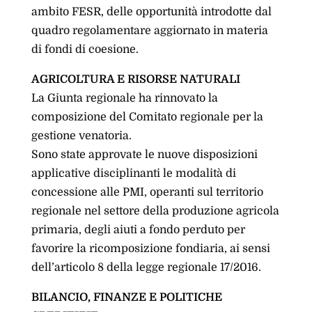
ambito FESR, delle opportunità introdotte dal
quadro regolamentare aggiornato in materia
di fondi di coesione.
AGRICOLTURA E RISORSE NATURALI
La Giunta regionale ha rinnovato la
composizione del Comitato regionale per la
gestione venatoria.
Sono state approvate le nuove disposizioni
applicative disciplinanti le modalità di
concessione alle PMI, operanti sul territorio
regionale nel settore della produzione agricola
primaria, degli aiuti a fondo perduto per
favorire la ricomposizione fondiaria, ai sensi
dell’articolo 8 della legge regionale 17/2016.
BILANCIO, FINANZE E POLITICHE