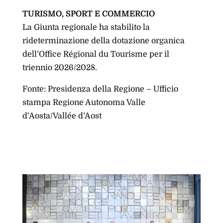
TURISMO, SPORT E COMMERCIO
La Giunta regionale ha stabilito la
rideterminazione della dotazione organica
dell’Office Régional du Tourisme per il
triennio 2026/2028.
Fonte: Presidenza della Regione – Ufficio
stampa Regione Autonoma Valle
d’Aosta/Vallée d’Aost