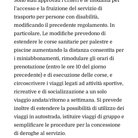
Sono stati approvati i criteri e le modalità per
l’accesso e la fruizione del servizio di
trasporto per persone con disabilità,
modificando il precedente regolamento. In
particolare, Le modifiche prevedono di
estendere le corse sanitarie per palestre e
piscine aumentando la distanza consentita per
i miniabbonamenti, rimodulare gli orari di
prenotazione (entro le ore 10 del giorno
precedente) e di esecuzione delle corse, e
circoscrivere i viaggi legati ad attività sportive,
ricreative e di socializzazione a un solo
viaggio andata/ritorno a settimana. Si prevede
inoltre di estendere la possibilità di utilizzo dei
viaggi in autostrada, istituire viaggi di gruppo e
semplificare le procedure per la concessione
di deroghe al servizio.