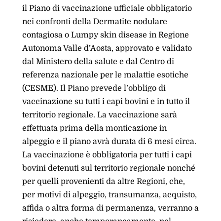
il Piano di vaccinazione ufficiale obbligatorio
nei confronti della Dermatite nodulare
contagiosa o Lumpy skin disease in Regione
Autonoma Valle d’Aosta, approvato e validato
dal Ministero della salute e dal Centro di
referenza nazionale per le malattie esotiche
(CESME). Il Piano prevede l’obbligo di
vaccinazione su tutti i capi bovini e in tutto il
territorio regionale. La vaccinazione sarà
effettuata prima della monticazione in
alpeggio e il piano avrà durata di 6 mesi circa.
La vaccinazione è obbligatoria per tutti i capi
bovini detenuti sul territorio regionale nonché
per quelli provenienti da altre Regioni, che,
per motivi di alpeggio, transumanza, acquisto,
affida o altra forma di permanenza, verranno a