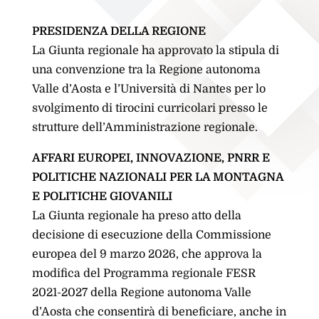
PRESIDENZA DELLA REGIONE
La Giunta regionale ha approvato la stipula di
una convenzione tra la Regione autonoma
Valle d’Aosta e l’Università di Nantes per lo
svolgimento di tirocini curricolari presso le
strutture dell’Amministrazione regionale.
AFFARI EUROPEI, INNOVAZIONE, PNRR E
POLITICHE NAZIONALI PER LA MONTAGNA
E POLITICHE GIOVANILI
La Giunta regionale ha preso atto della
decisione di esecuzione della Commissione
europea del 9 marzo 2026, che approva la
modifica del Programma regionale FESR
2021-2027 della Regione autonoma Valle
d’Aosta che consentirà di beneficiare, anche in