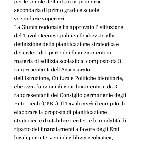
per le scuole dell’infanzia, primaria,
secondaria di primo grado e scuole
secondarie superiori.
La Giunta regionale ha approvato l’istituzione
del Tavolo tecnico-politico finalizzato alla
definizione della pianificazione strategica e
dei criteri di riparto dei finanziamenti in
materia di edilizia scolastica, composto da 3
rappresentanti dell’Assessorato
dell’Istruzione, Cultura e Politiche identitarie,
che avrà funzioni di coordinamento, e da 3
rappresentanti del Consiglio permanente degli
Enti Locali (CPEL). Il Tavolo avrà il compito di
elaborare la proposta di pianificazione
strategica e di stabilire i criteri e le modalità di
riparto dei finanziamenti a favore degli Enti
locali per interventi di edilizia scolastica,