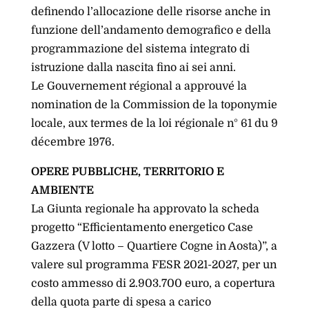
definendo l’allocazione delle risorse anche in
funzione dell’andamento demografico e della
programmazione del sistema integrato di
istruzione dalla nascita fino ai sei anni.
Le Gouvernement régional a approuvé la
nomination de la Commission de la toponymie
locale, aux termes de la loi régionale n° 61 du 9
décembre 1976.
OPERE PUBBLICHE, TERRITORIO E
AMBIENTE
La Giunta regionale ha approvato la scheda
progetto “Efficientamento energetico Case
Gazzera (V lotto – Quartiere Cogne in Aosta)”, a
valere sul programma FESR 2021-2027, per un
costo ammesso di 2.903.700 euro, a copertura
della quota parte di spesa a carico