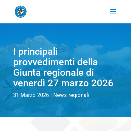
I principali
provvedimenti della
Giunta regionale di
venerdì 27 marzo 2026
31 Marzo 2026
News regionali