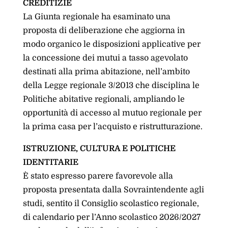
CREDITIZIE
La Giunta regionale ha esaminato una
proposta di deliberazione che aggiorna in
modo organico le disposizioni applicative per
la concessione dei mutui a tasso agevolato
destinati alla prima abitazione, nell’ambito
della Legge regionale 3/2013 che disciplina le
Politiche abitative regionali, ampliando le
opportunità di accesso al mutuo regionale per
la prima casa per l’acquisto e ristrutturazione.
ISTRUZIONE, CULTURA E POLITICHE
IDENTITARIE
È stato espresso parere favorevole alla
proposta presentata dalla Sovraintendente agli
studi, sentito il Consiglio scolastico regionale,
di calendario per l’Anno scolastico 2026/2027