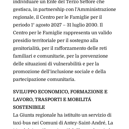
individuare un Ente del Terzo Settore che
gestisca, in partnership con l’Amministrazione
regionale, il Centro per le Famiglie per il
periodo 1° agosto 2027 – 31 luglio 2030. Il
Centro per le Famiglie rappresenta un valido
presidio territoriale per il sostegno alla
genitorialità, per il rafforzamento delle reti
familiari e comunitarie, per la prevenzione
delle situazioni di vulnerabilità e per la
promozione dell’inclusione sociale e della
partecipazione comunitaria.
SVILUPPO ECONOMICO, FORMAZIONE E
LAVORO, TRASPORTI E MOBILITÁ
SOSTENIBILE
La Giunta regionale ha istituito un servizio di
taxi-bus nei Comuni di Antey-Saint-André, La