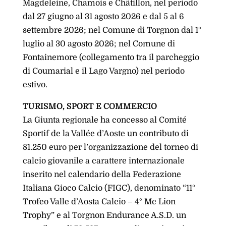
Magdeleine, Chamois e Châtillon, nel periodo
dal 27 giugno al 31 agosto 2026 e dal 5 al 6
settembre 2026; nel Comune di Torgnon dal 1°
luglio al 30 agosto 2026; nel Comune di
Fontainemore (collegamento tra il parcheggio
di Coumarial e il Lago Vargno) nel periodo
estivo.
TURISMO, SPORT E COMMERCIO
La Giunta regionale ha concesso al Comité
Sportif de la Vallée d’Aoste un contributo di
81.250 euro per l’organizzazione del torneo di
calcio giovanile a carattere internazionale
inserito nel calendario della Federazione
Italiana Gioco Calcio (FIGC), denominato “11°
Trofeo Valle d’Aosta Calcio – 4° Mc Lion
Trophy” e al Torgnon Endurance A.S.D. un