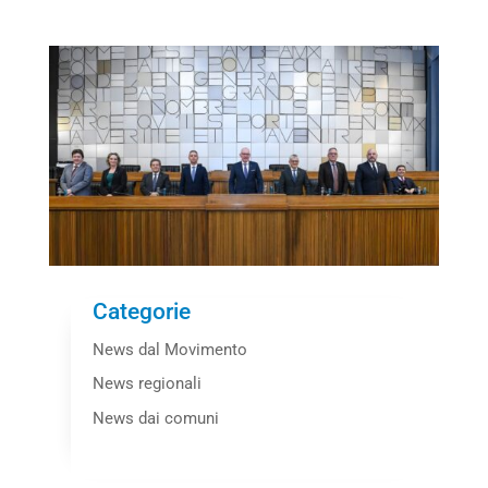
Categorie
News dal Movimento
News regionali
News dai comuni