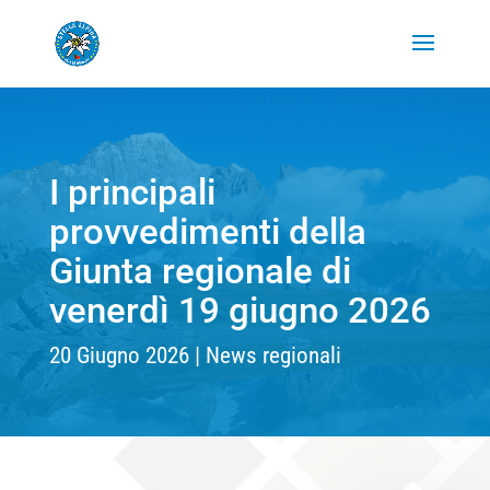
I principali
provvedimenti della
Giunta regionale di
venerdì 19 giugno 2026
20 Giugno 2026
News regionali