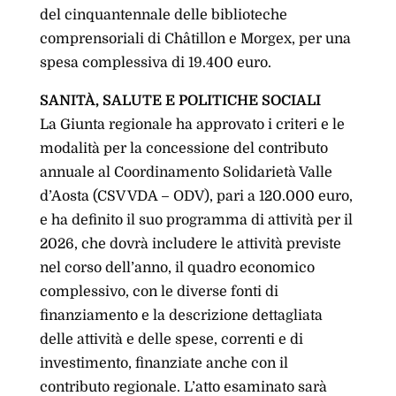
del cinquantennale delle biblioteche
comprensoriali di Châtillon e Morgex, per una
spesa complessiva di 19.400 euro.
SANITÀ, SALUTE E POLITICHE SOCIALI
La Giunta regionale ha approvato i criteri e le
modalità per la concessione del contributo
annuale al Coordinamento Solidarietà Valle
d’Aosta (CSV VDA – ODV), pari a 120.000 euro,
e ha definito il suo programma di attività per il
2026, che dovrà includere le attività previste
nel corso dell’anno, il quadro economico
complessivo, con le diverse fonti di
finanziamento e la descrizione dettagliata
delle attività e delle spese, correnti e di
investimento, finanziate anche con il
contributo regionale. L’atto esaminato sarà