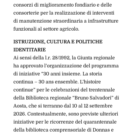
consorzi di miglioramento fondiario e delle
consorterie per la realizzazione di interventi
di manutenzione straordinaria a infrastrutture
funzionali al settore agricolo.
ISTRUZIONE, CULTURA E POLITICHE
IDENTITARIE
Ai sensi della l.r. 28/1992, la Giunta regionale
ha approvato l’organizzazione del programma
di iniziative “30 anni insieme. La storia
continua – 30 ans ensemble. L’histoire
continue” per le celebrazioni del trentennale
della Biblioteca regionale “Bruno Salvadori” di
Aosta, che si terranno dal 10 al 12 settembre
2026. Contestualmente, sono previste ulteriori
iniziative per le ricorrenze del quarantennale
della biblioteca comprensoriale di Donnas e