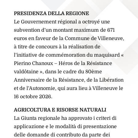
PRESIDENZA DELLA REGIONE
Le Gouvernement régional a octroyé une
subvention d’un montant maximum de 671
euros en faveur de la Commune de Villeneuve,
à titre de concours à la réalisation de
l’initiative de commémoration du maquisard «
Pierino Chanoux – Héros de la Résistance
valdôtaine », dans le cadre du 80ème
Anniversaire de la Résistance, de la Libération
et de l’Autonomie, qui aura lieu à Villeneuve le
16 octobre 2026.
AGRICOLTURA E RISORSE NATURALI
La Giunta regionale ha approvato i criteri di
applicazione e le modalità di presentazione
delle domande di contributo da parte dei