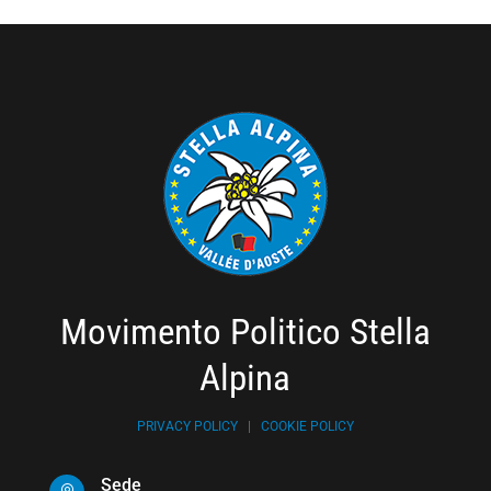
Movimento Politico Stella
Alpina
PRIVACY POLICY
|
COOKIE POLICY
Sede