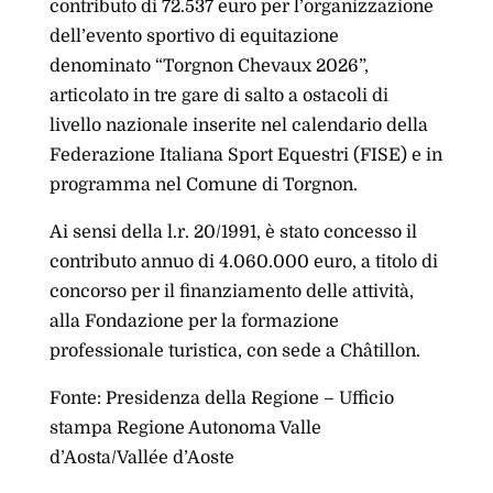
contributo di 72.537 euro per l’organizzazione
dell’evento sportivo di equitazione
denominato “Torgnon Chevaux 2026”,
articolato in tre gare di salto a ostacoli di
livello nazionale inserite nel calendario della
Federazione Italiana Sport Equestri (FISE) e in
programma nel Comune di Torgnon.
Ai sensi della l.r. 20/1991, è stato concesso il
contributo annuo di 4.060.000 euro, a titolo di
concorso per il finanziamento delle attività,
alla Fondazione per la formazione
professionale turistica, con sede a Châtillon.
Fonte: Presidenza della Regione – Ufficio
stampa Regione Autonoma Valle
d’Aosta/Vallée d’Aoste