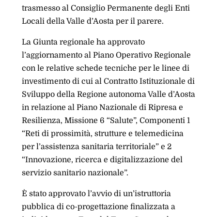
trasmesso al Consiglio Permanente degli Enti
Locali della Valle d’Aosta per il parere.
La Giunta regionale ha approvato
l’aggiornamento al Piano Operativo Regionale
con le relative schede tecniche per le linee di
investimento di cui al Contratto Istituzionale di
Sviluppo della Regione autonoma Valle d’Aosta
in relazione al Piano Nazionale di Ripresa e
Resilienza, Missione 6 “Salute”, Componenti 1
“Reti di prossimità, strutture e telemedicina
per l’assistenza sanitaria territoriale” e 2
“Innovazione, ricerca e digitalizzazione del
servizio sanitario nazionale”.
È stato approvato l’avvio di un’istruttoria
pubblica di co-progettazione finalizzata a