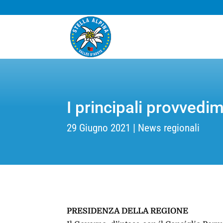
I principali provvedi
29 Giugno 2021
News regionali
PRESIDENZA DELLA REGIONE