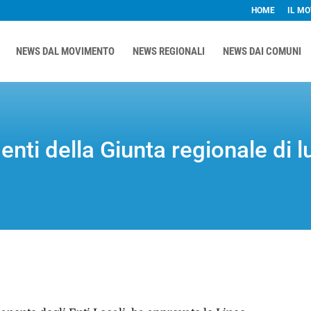
HOME
IL M
NEWS DAL MOVIMENTO
NEWS REGIONALI
NEWS DAI COMUNI
menti della Giunta regionale di