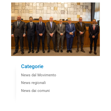
Categorie
News dal Movimento
News regionali
News dai comuni