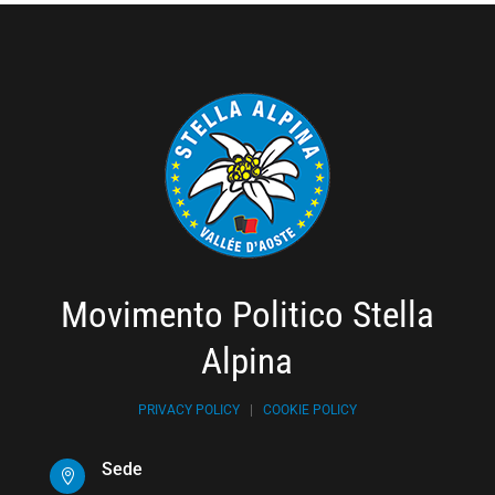
Movimento Politico Stella
Alpina
PRIVACY POLICY
|
COOKIE POLICY
Sede
