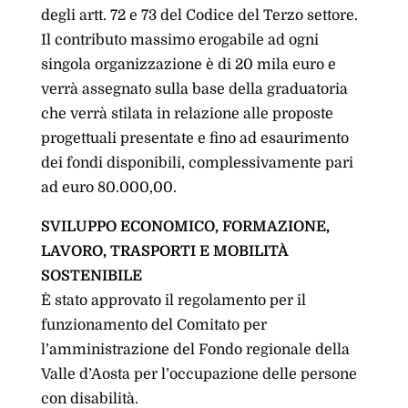
degli artt. 72 e 73 del Codice del Terzo settore.
Il contributo massimo erogabile ad ogni
singola organizzazione è di 20 mila euro e
verrà assegnato sulla base della graduatoria
che verrà stilata in relazione alle proposte
progettuali presentate e fino ad esaurimento
dei fondi disponibili, complessivamente pari
ad euro 80.000,00.
SVILUPPO ECONOMICO, FORMAZIONE,
LAVORO, TRASPORTI E MOBILITÀ
SOSTENIBILE
È stato approvato il regolamento per il
funzionamento del Comitato per
l’amministrazione del Fondo regionale della
Valle d’Aosta per l’occupazione delle persone
con disabilità.