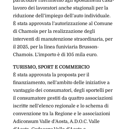
particolare riferimento agli spostamenti casa-
lavoro dei lavoratori anche stagionali per la
riduzione dell’impiego dell’auto individuale.
È stata approvata l’autorizzazione al Comune
di Chamois per la realizzazione degli
interventi di manutenzione straordinaria, per
il 2025, per la linea funiviaria Brusson-
Chamois. L’importo è di 105 mila euro.
TURISMO, SPORT E COMMERCIO
È stata approvata la proposta per il
finanziamento, nell’ambito delle iniziative a
vantaggio dei consumatori, degli sportelli per
il consumatore gestiti da quattro associazioni
iscritte nell’elenco regionale e lo schema di
convenzione tra la Regione e le associazioni
Adiconsum Valle d’Aosta, A.D.O.C. Valle