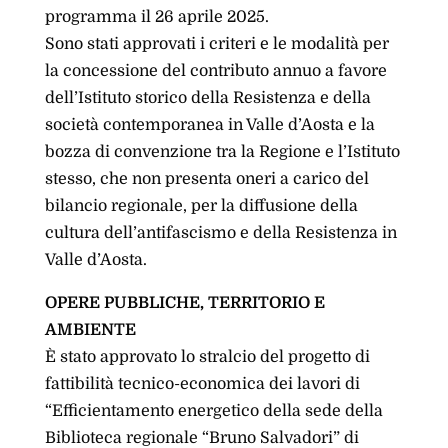
programma il 26 aprile 2025.
Sono stati approvati i criteri e le modalità per
la concessione del contributo annuo a favore
dell’Istituto storico della Resistenza e della
società contemporanea in Valle d’Aosta e la
bozza di convenzione tra la Regione e l’Istituto
stesso, che non presenta oneri a carico del
bilancio regionale, per la diffusione della
cultura dell’antifascismo e della Resistenza in
Valle d’Aosta.
OPERE PUBBLICHE, TERRITORIO E
AMBIENTE
È stato approvato lo stralcio del progetto di
fattibilità tecnico-economica dei lavori di
“Efficientamento energetico della sede della
Biblioteca regionale “Bruno Salvadori” di