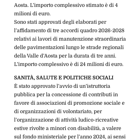
Aosta. L’importo complessivo stimato è di 4
milioni di euro.
Sono stati approvati degli elaborati per
l’affidamento di tre accordi quadro 2026-2028
relativi ai lavori di manutenzione straordinaria
delle pavimentazioni lungo le strade regionali
della Valle d’Aosta per la durata di tre anni.
L’importo complessivo è di 24 milioni di euro.
SANITÀ, SALUTE E POLITICHE SOCIALI
È stato approvato l’avvio di un’istruttoria
pubblica per la concessione di contributi in
favore di associazioni di promozione sociale e
di organizzazioni di volontariato, per
l’organizzazione di attività ludico-ricreative
estive rivolte a minori con disabilità, a valere
sul fondo ministeriale per l’anno 2024, ai sensi