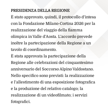
PRESIDENZA DELLA REGIONE
È stato approvato, quindi, il protocollo d’intesa
con la Fondazione Milano-Cortina 2026 per la
realizzazione del viaggio della fiamma
olimpica in Valle d’Aosta. L’accordo prevede
inoltre la partecipazione della Regione a un
tavolo di coordinamento.
È stata approvata la partecipazione della
Regione alle celebrazioni del cinquantesimo
anniversario del Soccorso Alpino Valdostano.
Nello specifico sono previsti: la realizzazione
e l’allestimento di una esposizione fotografica
e la produzione del relativo catalogo; la
realizzazione di un videofilmato; i servizi
fotografici.