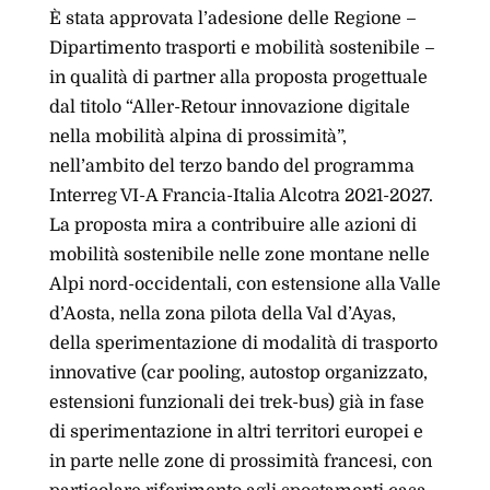
È stata approvata l’adesione delle Regione –
Dipartimento trasporti e mobilità sostenibile –
in qualità di partner alla proposta progettuale
dal titolo “Aller-Retour innovazione digitale
nella mobilità alpina di prossimità”,
nell’ambito del terzo bando del programma
Interreg VI-A Francia-Italia Alcotra 2021-2027.
La proposta mira a contribuire alle azioni di
mobilità sostenibile nelle zone montane nelle
Alpi nord-occidentali, con estensione alla Valle
d’Aosta, nella zona pilota della Val d’Ayas,
della sperimentazione di modalità di trasporto
innovative (car pooling, autostop organizzato,
estensioni funzionali dei trek-bus) già in fase
di sperimentazione in altri territori europei e
in parte nelle zone di prossimità francesi, con