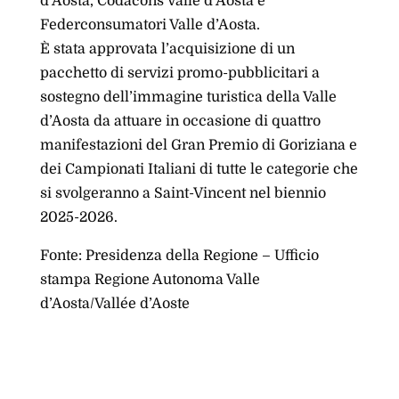
d’Aosta, Codacons Valle d’Aosta e
Federconsumatori Valle d’Aosta.
È stata approvata l’acquisizione di un
pacchetto di servizi promo-pubblicitari a
sostegno dell’immagine turistica della Valle
d’Aosta da attuare in occasione di quattro
manifestazioni del Gran Premio di Goriziana e
dei Campionati Italiani di tutte le categorie che
si svolgeranno a Saint-Vincent nel biennio
2025-2026.
Fonte: Presidenza della Regione – Ufficio
stampa Regione Autonoma Valle
d’Aosta/Vallée d’Aoste