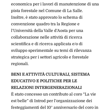
economica per i lavori di manutenzione di una
pista forestale nel Comune di La Salle.
Inoltre, è stato approvato lo schema di
convenzione quadro tra la Regione e
l’Università della Valle d’Aosta per una
collaborazione nelle attività di ricerca
scientifica e di ricerca applicata e/o di
sviluppo sperimentale su temi di rilevanza
strategica per i settori agricolo e forestale
regionali.
BENI E ATTIVITÀ CULTURALI, SISTEMA
EDUCATIVO E POLITICHE PER LE
RELAZIONI INTERGENERAZIONALI
È stato concesso un contributo al coro “La vie
est belle” di Introd per l’organizzazione dei
festeggiamenti del 10° anniversario del coro in