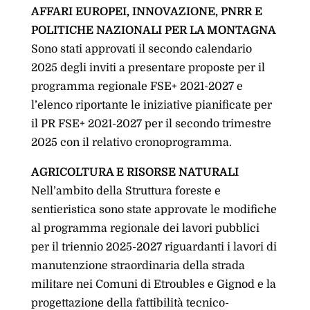
AFFARI EUROPEI, INNOVAZIONE, PNRR E
POLITICHE NAZIONALI PER LA MONTAGNA
Sono stati approvati il secondo calendario
2025 degli inviti a presentare proposte per il
programma regionale FSE+ 2021-2027 e
l’elenco riportante le iniziative pianificate per
il PR FSE+ 2021-2027 per il secondo trimestre
2025 con il relativo cronoprogramma.
AGRICOLTURA E RISORSE NATURALI
Nell’ambito della Struttura foreste e
sentieristica sono state approvate le modifiche
al programma regionale dei lavori pubblici
per il triennio 2025-2027 riguardanti i lavori di
manutenzione straordinaria della strada
militare nei Comuni di Etroubles e Gignod e la
progettazione della fattibilità tecnico-