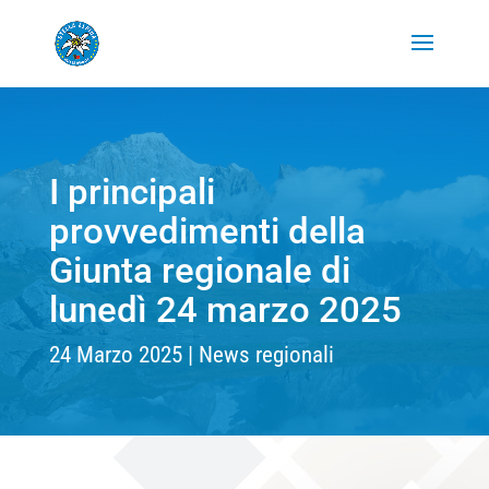
I principali
provvedimenti della
Giunta regionale di
lunedì 24 marzo 2025
24 Marzo 2025
News regionali