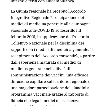
infermi e feriti con autoambulanza.
La Giunta regionale ha recepito l’Accordo
Integrativo Regionale Partecipazione dei
medici di medicina generale alla campagna
vaccinale anti-COVID 19 sottoscritto l’11
febbraio 2021, in applicazione dell’Accordo
Collettivo Nazionale per la disciplina dei
rapporti con i medici di medicina generale. Il
recepimento dell’Accordo consentirà, a partire
dall’esperienza maturata dai medici di
medicina generale nell’attività di
somministrazione dei vaccini, una efficace
diffusione capillare sul territorio regionale e
una maggiore partecipazione dei cittadini al
programma vaccinale grazie al rapporto di
fiducia che lega i medici di assistenza