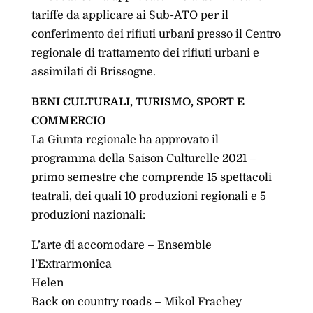
tariffe da applicare ai Sub-ATO per il
conferimento dei rifiuti urbani presso il Centro
regionale di trattamento dei rifiuti urbani e
assimilati di Brissogne.
BENI CULTURALI, TURISMO, SPORT E
COMMERCIO
La Giunta regionale ha approvato il
programma della Saison Culturelle 2021 –
primo semestre che comprende 15 spettacoli
teatrali, dei quali 10 produzioni regionali e 5
produzioni nazionali:
L’arte di accomodare – Ensemble
l’Extrarmonica
Helen
Back on country roads – Mikol Frachey