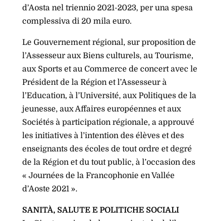
d’Aosta nel triennio 2021-2023, per una spesa
complessiva di 20 mila euro.
Le Gouvernement régional, sur proposition de
l’Assesseur aux Biens culturels, au Tourisme,
aux Sports et au Commerce de concert avec le
Président de la Région et l’Assesseur à
l’Education, à l’Université, aux Politiques de la
jeunesse, aux Affaires européennes et aux
Sociétés à participation régionale, a approuvé
les initiatives à l’intention des élèves et des
enseignants des écoles de tout ordre et degré
de la Région et du tout public, à l’occasion des
« Journées de la Francophonie en Vallée
d’Aoste 2021 ».
SANITÀ, SALUTE E POLITICHE SOCIALI