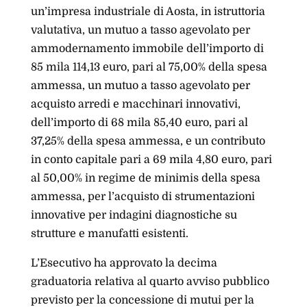
un’impresa industriale di Aosta, in istruttoria
valutativa, un mutuo a tasso agevolato per
ammodernamento immobile dell’importo di
85 mila 114,13 euro, pari al 75,00% della spesa
ammessa, un mutuo a tasso agevolato per
acquisto arredi e macchinari innovativi,
dell’importo di 68 mila 85,40 euro, pari al
37,25% della spesa ammessa, e un contributo
in conto capitale pari a 69 mila 4,80 euro, pari
al 50,00% in regime de minimis della spesa
ammessa, per l’acquisto di strumentazioni
innovative per indagini diagnostiche su
strutture e manufatti esistenti.
L’Esecutivo ha approvato la decima
graduatoria relativa al quarto avviso pubblico
previsto per la concessione di mutui per la