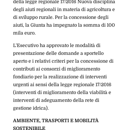
della legge regionale 17/2016 Nuova disciplina
degli aiuti regionali in materia di agricoltura e
di sviluppo rurale. Per la concessione degli
aiuti, la Giunta ha impegnato la somma di 100
mila euro.
L’Esecutivo ha approvato le modalità di
presentazione delle domande a sportello
aperto e i relativi criteri per la concessione di
contributi ai consorzi di miglioramento
fondiario per la realizzazione di interventi
urgenti ai sensi della legge regionale 17/2016
(interventi di miglioramento della viabilità e
interventi di adeguamento della rete di
gestione idrica).
AMBIENTE, TRASPORTI E MOBILITÀ
SOSTENIBILE