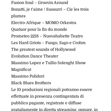
Fusion Soul – Groovin Around
Bonatti, je t’aime / Sussurri – Cie les trois
plumes
Electro-Afrique – MOMO Orkestra
Quatuor pour la fin du monde
Prometeo 2218 – Nuovababette Teatro
Les Hard Griots – Fungo, Sago e Crohm
The greatest sounds of Hollywood
Evolution Dance Theater
Massimo Lopez e Tullio Solenghi Show
Magnificat
Massimo Polidori
Black Blues Brothers
Le 10 produzioni regionali potranno essere
effettuate in presenza contingentata di
pubblico pagante, registrate e diffuse
gratuitamente in diretta streaming, oppure, in