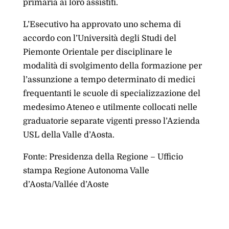
primaria ai loro assistiti.
L’Esecutivo ha approvato uno schema di
accordo con l’Università degli Studi del
Piemonte Orientale per disciplinare le
modalità di svolgimento della formazione per
l’assunzione a tempo determinato di medici
frequentanti le scuole di specializzazione del
medesimo Ateneo e utilmente collocati nelle
graduatorie separate vigenti presso l’Azienda
USL della Valle d’Aosta.
Fonte: Presidenza della Regione – Ufficio
stampa Regione Autonoma Valle
d’Aosta/Vallée d’Aoste