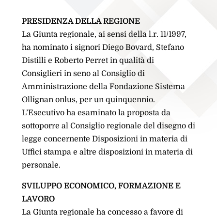
PRESIDENZA DELLA REGIONE
La Giunta regionale, ai sensi della l.r. 11/1997,
ha nominato i signori Diego Bovard, Stefano
Distilli e Roberto Perret in qualità di
Consiglieri in seno al Consiglio di
Amministrazione della Fondazione Sistema
Ollignan onlus, per un quinquennio.
L’Esecutivo ha esaminato la proposta da
sottoporre al Consiglio regionale del disegno di
legge concernente Disposizioni in materia di
Uffici stampa e altre disposizioni in materia di
personale.
SVILUPPO ECONOMICO, FORMAZIONE E
LAVORO
La Giunta regionale ha concesso a favore di