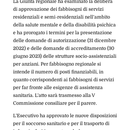
La Giunta regionale ha esaminato la delibera
di approvazione dei fabbisogni di servizi
residenziali e semi-residenziali nell’ambito
della salute mentale e della disabilità psichica
e ha prorogato i termini per la presentazione
delle domande di autorizzazione (31 dicembre
2022) e delle domande di accreditamento (30
giugno 2023) delle strutture socio-assistenziali
per anziani. Per fabbisogno regionale si
intende il numero di posti finanziabili, in
quanto corrispondenti ai fabbisogni di servizi
per far fronte alle esigenze di assistenza
sanitaria. L’atto sarà trasmesso alla V
Commissione consiliare per il parere.
L’Esecutivo ha approvato le nuove disposizioni
per il soccorso sanitario e per il trasporto di