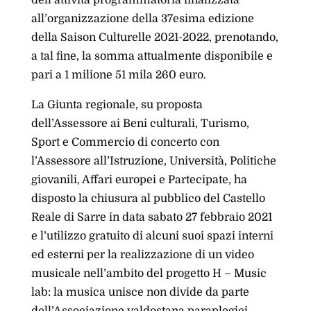
dell’attività programmatoria finalizzata
all’organizzazione della 37esima edizione
della Saison Culturelle 2021-2022, prenotando,
a tal fine, la somma attualmente disponibile e
pari a 1 milione 51 mila 260 euro.
La Giunta regionale, su proposta
dell’Assessore ai Beni culturali, Turismo,
Sport e Commercio di concerto con
l’Assessore all’Istruzione, Università, Politiche
giovanili, Affari europei e Partecipate, ha
disposto la chiusura al pubblico del Castello
Reale di Sarre in data sabato 27 febbraio 2021
e l’utilizzo gratuito di alcuni suoi spazi interni
ed esterni per la realizzazione di un video
musicale nell’ambito del progetto H – Music
lab: la musica unisce non divide da parte