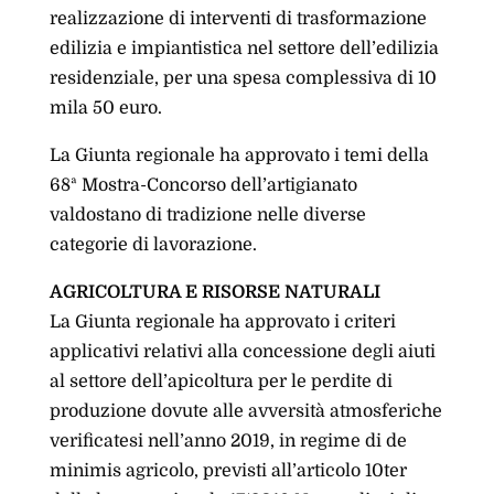
realizzazione di interventi di trasformazione
edilizia e impiantistica nel settore dell’edilizia
residenziale, per una spesa complessiva di 10
mila 50 euro.
La Giunta regionale ha approvato i temi della
68ª Mostra-Concorso dell’artigianato
valdostano di tradizione nelle diverse
categorie di lavorazione.
AGRICOLTURA E RISORSE NATURALI
La Giunta regionale ha approvato i criteri
applicativi relativi alla concessione degli aiuti
al settore dell’apicoltura per le perdite di
produzione dovute alle avversità atmosferiche
verificatesi nell’anno 2019, in regime di de
minimis agricolo, previsti all’articolo 10ter