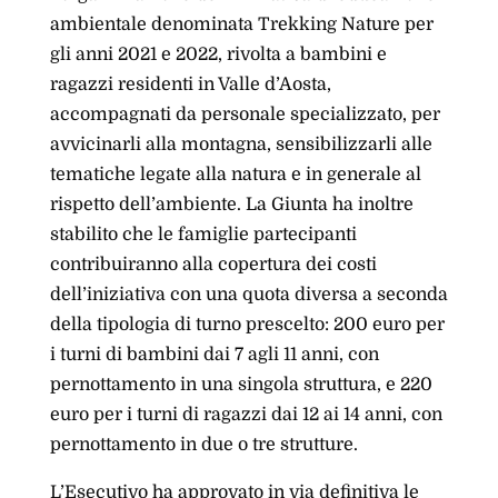
ambientale denominata Trekking Nature per
gli anni 2021 e 2022, rivolta a bambini e
ragazzi residenti in Valle d’Aosta,
accompagnati da personale specializzato, per
avvicinarli alla montagna, sensibilizzarli alle
tematiche legate alla natura e in generale al
rispetto dell’ambiente. La Giunta ha inoltre
stabilito che le famiglie partecipanti
contribuiranno alla copertura dei costi
dell’iniziativa con una quota diversa a seconda
della tipologia di turno prescelto: 200 euro per
i turni di bambini dai 7 agli 11 anni, con
pernottamento in una singola struttura, e 220
euro per i turni di ragazzi dai 12 ai 14 anni, con
pernottamento in due o tre strutture.
L’Esecutivo ha approvato in via definitiva le