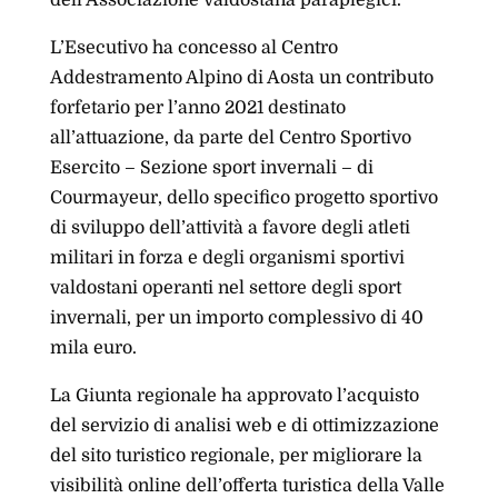
dell’Associazione valdostana paraplegici.
L’Esecutivo ha concesso al Centro
Addestramento Alpino di Aosta un contributo
forfetario per l’anno 2021 destinato
all’attuazione, da parte del Centro Sportivo
Esercito – Sezione sport invernali – di
Courmayeur, dello specifico progetto sportivo
di sviluppo dell’attività a favore degli atleti
militari in forza e degli organismi sportivi
valdostani operanti nel settore degli sport
invernali, per un importo complessivo di 40
mila euro.
La Giunta regionale ha approvato l’acquisto
del servizio di analisi web e di ottimizzazione
del sito turistico regionale, per migliorare la
visibilità online dell’offerta turistica della Valle