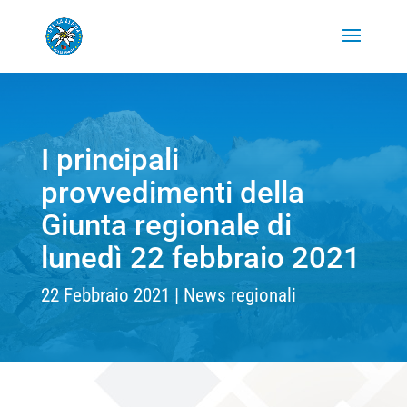
I principali
provvedimenti della
Giunta regionale di
lunedì 22 febbraio 2021
22 Febbraio 2021
News regionali