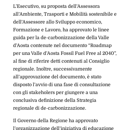
L’Esecutivo, su proposta dell’Assessora
all’Ambiente, Trasporti e Mobilità sostenibile e
dell’Assessore allo Sviluppo economico,
Formazione e Lavoro, ha approvato le linee
guida per la de-carbonizzazione della Valle
d’Aosta contenute nel documento “Roadmap
per una Valle d’Aosta Fossil Fuel Free al 2040”,
al fine di riferire detti contenuti al Consiglio
regionale. Inoltre, successivamente
all’approvazione del documento, è stato
disposto l’avvio di una fase di consultazione
con gli stakeholers per giungere a una
conclusiva definizione della Strategia
regionale di de-carbonizzazione.
Il Governo della Regione ha approvato
l’organizzazione dell’iniziativa di educazione