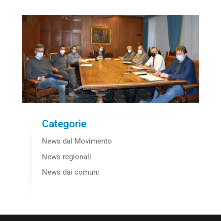
Categorie
News dal Movimento
News regionali
News dai comuni