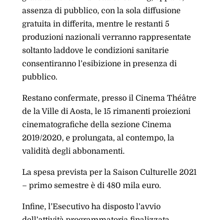
assenza di pubblico, con la sola diffusione
gratuita in differita, mentre le restanti 5
produzioni nazionali verranno rappresentate
soltanto laddove le condizioni sanitarie
consentiranno l’esibizione in presenza di
pubblico.
Restano confermate, presso il Cinema Théâtre
de la Ville di Aosta, le 15 rimanenti proiezioni
cinematografiche della sezione Cinema
2019/2020, e prolungata, al contempo, la
validità degli abbonamenti.
La spesa prevista per la Saison Culturelle 2021
– primo semestre è di 480 mila euro.
Infine, l’Esecutivo ha disposto l’avvio