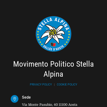
Movimento Politico Stella
Alpina
PRIVACY POLICY
|
COOKIE POLICY
Sede

Via Monte Pasubio, 40 11100 Aosta