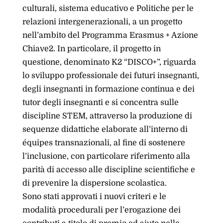
culturali, sistema educativo e Politiche per le
relazioni intergenerazionali, a un progetto
nell’ambito del Programma Erasmus + Azione
Chiave2. In particolare, il progetto in
questione, denominato K2 “DISCO+”, riguarda
lo sviluppo professionale dei futuri insegnanti,
degli insegnanti in formazione continua e dei
tutor degli insegnanti e si concentra sulle
discipline STEM, attraverso la produzione di
sequenze didattiche elaborate all’interno di
équipes transnazionali, al fine di sostenere
l’inclusione, con particolare riferimento alla
parità di accesso alle discipline scientifiche e
di prevenire la dispersione scolastica.
Sono stati approvati i nuovi criteri e le
modalità procedurali per l’erogazione dei