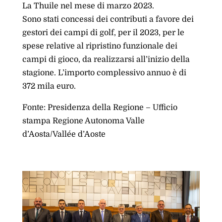
La Thuile nel mese di marzo 2023.
Sono stati concessi dei contributi a favore dei
gestori dei campi di golf, per il 2023, per le
spese relative al ripristino funzionale dei
campi di gioco, da realizzarsi all’inizio della
stagione. L’importo complessivo annuo è di
372 mila euro.
Fonte: Presidenza della Regione – Ufficio
stampa Regione Autonoma Valle
d’Aosta/Vallée d’Aoste