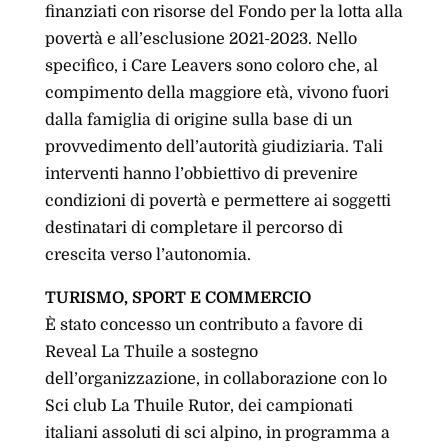
finanziati con risorse del Fondo per la lotta alla
povertà e all’esclusione 2021-2023. Nello
specifico, i Care Leavers sono coloro che, al
compimento della maggiore età, vivono fuori
dalla famiglia di origine sulla base di un
provvedimento dell’autorità giudiziaria. Tali
interventi hanno l’obbiettivo di prevenire
condizioni di povertà e permettere ai soggetti
destinatari di completare il percorso di
crescita verso l’autonomia.
TURISMO, SPORT E COMMERCIO
È stato concesso un contributo a favore di
Reveal La Thuile a sostegno
dell’organizzazione, in collaborazione con lo
Sci club La Thuile Rutor, dei campionati
italiani assoluti di sci alpino, in programma a