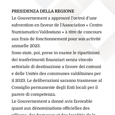
PRESIDENZA DELLA REGIONE
Le Gouvernement a approuvé l’octroi d’une
subvention en faveur de l’Association « Centro
Numismatico Valdostano » à titre de concours
aux frais de fonctionnement pour son activité
annuelle 2023.
Sono state, poi, prese in esame le ripartizioni
dei trasferimenti finanziari senza vincolo
settoriale di destinazione a favore dei comuni
e delle Unités des communes valdôtaines per
il 2023. Le deliberazioni saranno trasmesse al
Consiglio permanente degli Enti locali per il
parere di competenza.
Le Gouvernement a donné avis favorable
quant aux dénominations officielles des