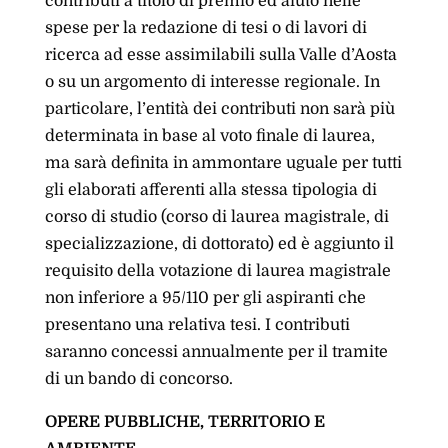
contributi a titolo di premio ed aiuto nelle
spese per la redazione di tesi o di lavori di
ricerca ad esse assimilabili sulla Valle d’Aosta
o su un argomento di interesse regionale. In
particolare, l’entità dei contributi non sarà più
determinata in base al voto finale di laurea,
ma sarà definita in ammontare uguale per tutti
gli elaborati afferenti alla stessa tipologia di
corso di studio (corso di laurea magistrale, di
specializzazione, di dottorato) ed è aggiunto il
requisito della votazione di laurea magistrale
non inferiore a 95/110 per gli aspiranti che
presentano una relativa tesi. I contributi
saranno concessi annualmente per il tramite
di un bando di concorso.
OPERE PUBBLICHE, TERRITORIO E