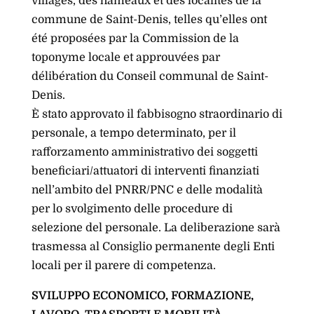
villages, des hameaux et des localités de la
commune de Saint-Denis, telles qu’elles ont
été proposées par la Commission de la
toponyme locale et approuvées par
délibération du Conseil communal de Saint-
Denis.
È stato approvato il fabbisogno straordinario di
personale, a tempo determinato, per il
rafforzamento amministrativo dei soggetti
beneficiari/attuatori di interventi finanziati
nell’ambito del PNRR/PNC e delle modalità
per lo svolgimento delle procedure di
selezione del personale. La deliberazione sarà
trasmessa al Consiglio permanente degli Enti
locali per il parere di competenza.
SVILUPPO ECONOMICO, FORMAZIONE,