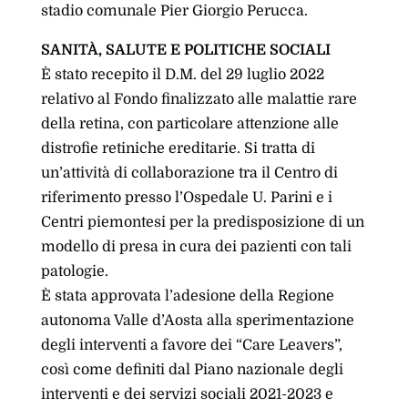
stadio comunale Pier Giorgio Perucca.
SANITÀ, SALUTE E POLITICHE SOCIALI
È stato recepito il D.M. del 29 luglio 2022
relativo al Fondo finalizzato alle malattie rare
della retina, con particolare attenzione alle
distrofie retiniche ereditarie. Si tratta di
un’attività di collaborazione tra il Centro di
riferimento presso l’Ospedale U. Parini e i
Centri piemontesi per la predisposizione di un
modello di presa in cura dei pazienti con tali
patologie.
È stata approvata l’adesione della Regione
autonoma Valle d’Aosta alla sperimentazione
degli interventi a favore dei “Care Leavers”,
così come definiti dal Piano nazionale degli
interventi e dei servizi sociali 2021-2023 e