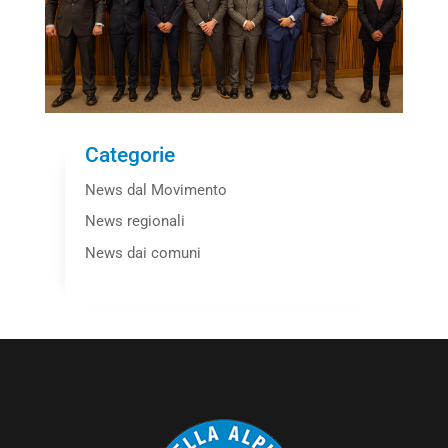
Categorie
News dal Movimento
News regionali
News dai comuni