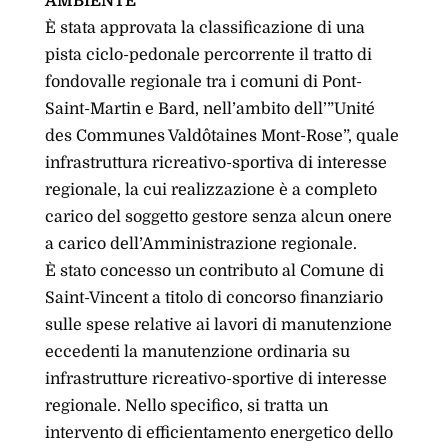
AMBIENTE
È stata approvata la classificazione di una
pista ciclo-pedonale percorrente il tratto di
fondovalle regionale tra i comuni di Pont-
Saint-Martin e Bard, nell’ambito dell’”Unité
des Communes Valdôtaines Mont-Rose”, quale
infrastruttura ricreativo-sportiva di interesse
regionale, la cui realizzazione è a completo
carico del soggetto gestore senza alcun onere
a carico dell’Amministrazione regionale.
È stato concesso un contributo al Comune di
Saint-Vincent a titolo di concorso finanziario
sulle spese relative ai lavori di manutenzione
eccedenti la manutenzione ordinaria su
infrastrutture ricreativo-sportive di interesse
regionale. Nello specifico, si tratta un
intervento di efficientamento energetico dello