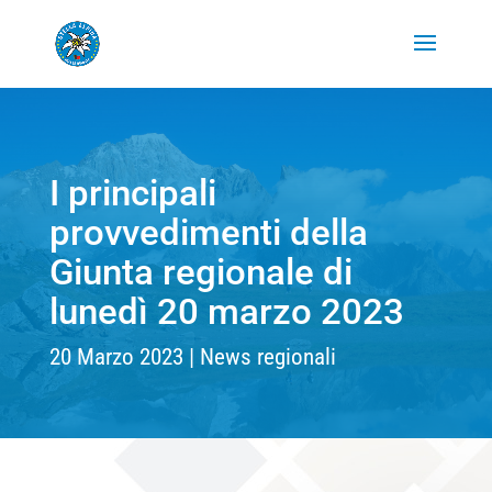
I principali
provvedimenti della
Giunta regionale di
lunedì 20 marzo 2023
20 Marzo 2023
News regionali