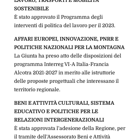
LAVORO, TRASPORTI E MOBILITÀ
SOSTENIBILE
È stato approvato il Programma degli
interventi di politica del lavoro per il 2023.
AFFARI EUROPEI, INNOVAZIONE, PNRR E
POLITICHE NAZIONALI PER LA MONTAGNA
La Giunta ha preso atto delle disposizioni del
programma Interreg VI-A Italia-Francia
Alcotra 2021-2027 in merito alle istruttorie
delle proposte progettuali che interessano il
territorio regionale.
BENI E ATTIVITÀ CULTURALI, SISTEMA
EDUCATIVO E POLITICHE PER LE
RELAZIONI INTERGENERAZIONALI
È stata approvata l’adesione della Regione, per
il tramite dell’Assessorato Beni e Attività