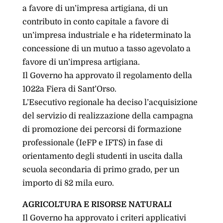
a favore di un’impresa artigiana, di un
contributo in conto capitale a favore di
un’impresa industriale e ha rideterminato la
concessione di un mutuo a tasso agevolato a
favore di un’impresa artigiana.
Il Governo ha approvato il regolamento della
1022a Fiera di Sant’Orso.
L’Esecutivo regionale ha deciso l’acquisizione
del servizio di realizzazione della campagna
di promozione dei percorsi di formazione
professionale (IeFP e IFTS) in fase di
orientamento degli studenti in uscita dalla
scuola secondaria di primo grado, per un
importo di 82 mila euro.
AGRICOLTURA E RISORSE NATURALI
Il Governo ha approvato i criteri applicativi