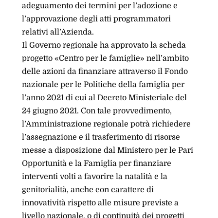
adeguamento dei termini per l’adozione e
l’approvazione degli atti programmatori
relativi all’Azienda.
Il Governo regionale ha approvato la scheda
progetto «Centro per le famiglie» nell’ambito
delle azioni da finanziare attraverso il Fondo
nazionale per le Politiche della famiglia per
l’anno 2021 di cui al Decreto Ministeriale del
24 giugno 2021. Con tale provvedimento,
l’Amministrazione regionale potrà richiedere
l’assegnazione e il trasferimento di risorse
messe a disposizione dal Ministero per le Pari
Opportunità e la Famiglia per finanziare
interventi volti a favorire la natalità e la
genitorialità, anche con carattere di
innovatività rispetto alle misure previste a
livello nazionale, o di continuità dei progetti