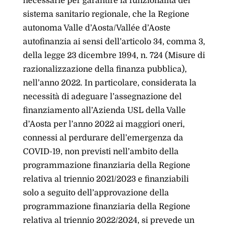
necessarie per garantire la funzionalità del
sistema sanitario regionale, che la Regione
autonoma Valle d’Aosta/Vallée d’Aoste
autofinanzia ai sensi dell’articolo 34, comma 3,
della legge 23 dicembre 1994, n. 724 (Misure di
razionalizzazione della finanza pubblica),
nell’anno 2022. In particolare, considerata la
necessità di adeguare l’assegnazione del
finanziamento all’Azienda USL della Valle
d’Aosta per l’anno 2022 ai maggiori oneri,
connessi al perdurare dell’emergenza da
COVID-19, non previsti nell’ambito della
programmazione finanziaria della Regione
relativa al triennio 2021/2023 e finanziabili
solo a seguito dell’approvazione della
programmazione finanziaria della Regione
relativa al triennio 2022/2024, si prevede un