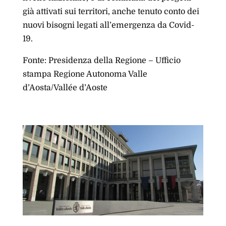
già attivati sui territori, anche tenuto conto dei
nuovi bisogni legati all’emergenza da Covid-
19.
Fonte: Presidenza della Regione – Ufficio
stampa Regione Autonoma Valle
d’Aosta/Vallée d’Aoste