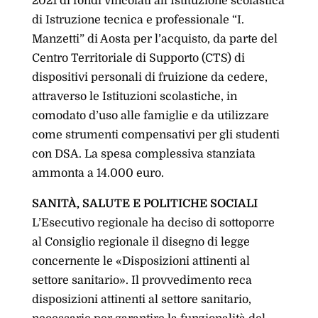
2021 di fondi vincolati all’Istituzione scolastica
di Istruzione tecnica e professionale “I.
Manzetti” di Aosta per l’acquisto, da parte del
Centro Territoriale di Supporto (CTS) di
dispositivi personali di fruizione da cedere,
attraverso le Istituzioni scolastiche, in
comodato d’uso alle famiglie e da utilizzare
come strumenti compensativi per gli studenti
con DSA. La spesa complessiva stanziata
ammonta a 14.000 euro.
SANITÀ, SALUTE E POLITICHE SOCIALI
L’Esecutivo regionale ha deciso di sottoporre
al Consiglio regionale il disegno di legge
concernente le «Disposizioni attinenti al
settore sanitario». Il provvedimento reca
disposizioni attinenti al settore sanitario,