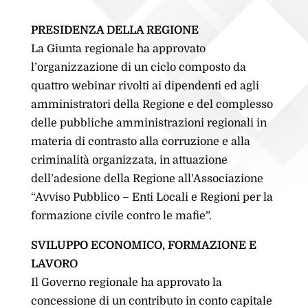
PRESIDENZA DELLA REGIONE
La Giunta regionale ha approvato
l’organizzazione di un ciclo composto da
quattro webinar rivolti ai dipendenti ed agli
amministratori della Regione e del complesso
delle pubbliche amministrazioni regionali in
materia di contrasto alla corruzione e alla
criminalità organizzata, in attuazione
dell’adesione della Regione all’Associazione
“Avviso Pubblico – Enti Locali e Regioni per la
formazione civile contro le mafie”.
SVILUPPO ECONOMICO, FORMAZIONE E
LAVORO
Il Governo regionale ha approvato la
concessione di un contributo in conto capitale