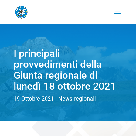
I principali
provvedimenti della
Giunta regionale di
lunedì 18 ottobre 2021
19 Ottobre 2021
News regionali