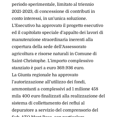
periodo sperimentale, limitato al triennio
2021-2023, di concessione di contributi in
conto interessi, in un’unica soluzione.
L’Esecutivo ha approvato il progetto esecutivo
ed il capitolato speciale d’appalto dei lavori di
manutenzione straordinaria inerenti alla
copertura della sede dell’Assessorato
agricoltura e risorse naturali in Comune di
Saint-Christophe. L’importo complessivo
stanziato è pari a euro 369.936 euro.
La Giunta regionale ha approvato
l’autorizzazione all’utilizzo dei fondi,
ammontanti a complessivi ad 1 milione 458
mila 400 euro finalizzati alla realizzazione del
sistema di collettamento dei reflui al
depuratore a servizio del comprensorio del