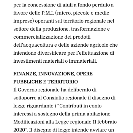
per la concessione di aiuti a fondo perduto a
favore delle P.M.I. (micro, piccole e medie
imprese) operanti sul territorio regionale nel
settore della produzione, trasformazione e
commercializzazione dei prodotti
dell’acquacoltura e delle aziende agricole che
intendono diversificare per l’effettuazione di
investimenti materiali o immateriali.
FINANZE, INNOVAZIONE, OPERE
PUBBLICHE E TERRITORIO
Il Governo regionale ha deliberato di
sottoporre al Consiglio regionale il disegno di
legge riguardante i “Contributi in conto
interessi a sostegno della prima abitazione.
Modificazioni alla Legge regionale 11 febbraio
2020”. Il disegno di legge intende avviare un