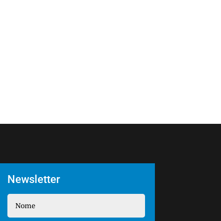
Newsletter