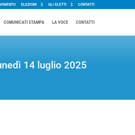
OVIMENTO
ELEZIONI
GLI ELETTI
CONTATTI
COMUNICATI STAMPA
LA VOCE
CONTATTI
lunedì 14 luglio 2025