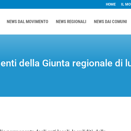
HOME
IL M
NEWS DAL MOVIMENTO
NEWS REGIONALI
NEWS DAI COMUNI
enti della Giunta regionale di 