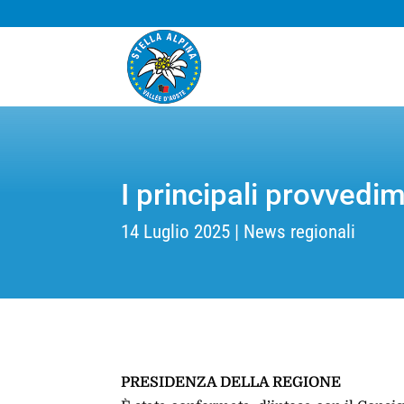
I principali provvedim
14 Luglio 2025
News regionali
PRESIDENZA DELLA REGIONE