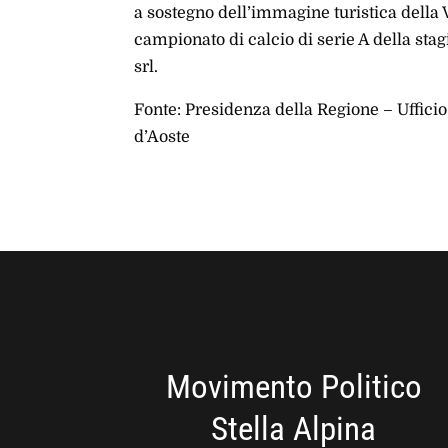
a sostegno dell’immagine turistica della 
campionato di calcio di serie A della sta
srl.
Fonte: Presidenza della Regione – Uffic
d’Aoste
Movimento Politico
Stella Alpina