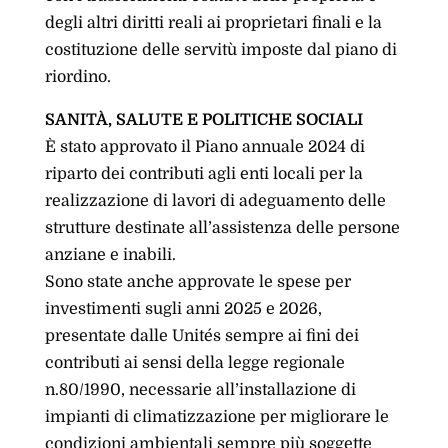
degli altri diritti reali ai proprietari finali e la
costituzione delle servitù imposte dal piano di
riordino.
SANITÀ, SALUTE E POLITICHE SOCIALI
È stato approvato il Piano annuale 2024 di
riparto dei contributi agli enti locali per la
realizzazione di lavori di adeguamento delle
strutture destinate all’assistenza delle persone
anziane e inabili.
Sono state anche approvate le spese per
investimenti sugli anni 2025 e 2026,
presentate dalle Unités sempre ai fini dei
contributi ai sensi della legge regionale
n.80/1990, necessarie all’installazione di
impianti di climatizzazione per migliorare le
condizioni ambientali sempre più soggette