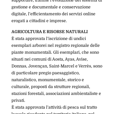
supportare, tramite l’evoluzione del sistema di
gestione e documentale e conservazione
digitale, l’efficientamento dei servizi online
erogati a cittadini e imprese.
AGRICOLTURA E RISORSE NATURALI
È stata approvata l’iscrizione di undici
esemplari arborei nel registro regionale delle
piante monumentali. Gli esemplari, che sono
situati nei comuni di Aosta, Ayas, Avise,
Donnas, Jovençan, Saint-Marcel e Verrès, sono
di particolare pregio paesaggistico,
naturalistico, monumentale, storico e
culturale, proposti da strutture regionali,
stazioni forestali, associazioni ambientaliste e
privati.
È stata approvata l’attività di pesca sul tratto