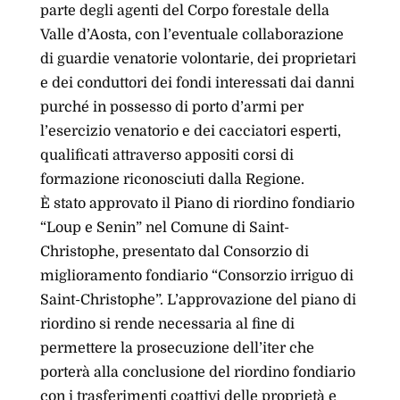
parte degli agenti del Corpo forestale della
Valle d’Aosta, con l’eventuale collaborazione
di guardie venatorie volontarie, dei proprietari
e dei conduttori dei fondi interessati dai danni
purché in possesso di porto d’armi per
l’esercizio venatorio e dei cacciatori esperti,
qualificati attraverso appositi corsi di
formazione riconosciuti dalla Regione.
È stato approvato il Piano di riordino fondiario
“Loup e Senin” nel Comune di Saint-
Christophe, presentato dal Consorzio di
miglioramento fondiario “Consorzio irriguo di
Saint-Christophe”. L’approvazione del piano di
riordino si rende necessaria al fine di
permettere la prosecuzione dell’iter che
porterà alla conclusione del riordino fondiario
con i trasferimenti coattivi delle proprietà e