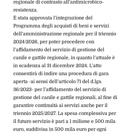
regionale di contrasto all’antimicrobico-
resistenza.
È stata approvata l’integrazione del
Programma degli acquisti di beni e servizi
dell’amministrazione regionale per il triennio
2024/2026, per poter procedere con
l’affidamento del servizio di gestione del
canile e gattile regionale, in quanto l’attuale è
in scadenza al 31 dicembre 2024. L’atto
consentirà di indire una procedura di gara
aperta -ai sensi dell’articolo 71 del d.lgs.
36/2023- per l’affidamento del servizio di
gestione del canile e gattile regionali, al fine di
garantire continuità ai servizi anche per il
triennio 2025/2027. La spesa complessiva per
il futuro servizio è pari a 1 milione e 500 mila
euro, suddivisa in 500 mila euro per ogni