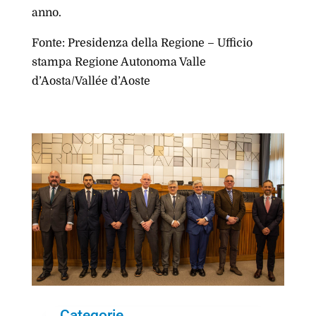
anno.
Fonte: Presidenza della Regione – Ufficio
stampa Regione Autonoma Valle
d’Aosta/Vallée d’Aoste
Categorie