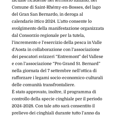
lacuale ricadente nel territorio italiano, nel
Comune di Saint-Rhémy-en-Bosses, del lago
del Gran San Bernardo, in deroga al
calendario ittico 2024. L’atto consente lo
svolgimento della manifestazione organizzata
dal Consorzio regionale per la tutela,
l’incremento e l’esercizio della pesca in Valle
d’Aosta in collaborazione con l’associazione
dei pescatori svizzeri “Entremont” del Vallese
e con l’associazione “Pro Grand St. Bernard”
nella giornata del 7 settembre nell’ottica di
rafforzare i legami socio-economico-culturali
delle comunità transfrontaliere.
È stato approvato, inoltre, il programma di
controllo della specie cinghiale per il periodo
2024-2028. Con tale atto sarà consentito il
prelievo dei cinghiali durante tutto l’anno da