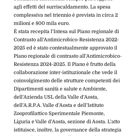
agli effetti del surriscaldamento. La spesa
complessiva nel triennio è prevista in circa 2
milioni e 800 mila euro.
È stata recepita l’Intesa sul Piano regionale di
Contrasto all’Antimicrobico-Resistenza 2022-
2025 ed è stato contestualmente approvato il
Piano regionale di contrasto all’Antimicrobico-
Resistenza 2024-2025. Il Piano è frutto della
collaborazione inter-istituzionale che vede il
coinvolgimento delle strutture competenti dei
Dipartimenti sanità e salute e Ambiente,
dell’Azienda USL della Valle d’Aosta,
dell’A.R.P.A. Valle d’Aosta e dell’Istituto
Zooprofilattico Sperimentale Piemonte,
Liguria e Valle d’Aosta, sezione di Aosta. L’atto
istituisce, inoltre, la governance della strategia