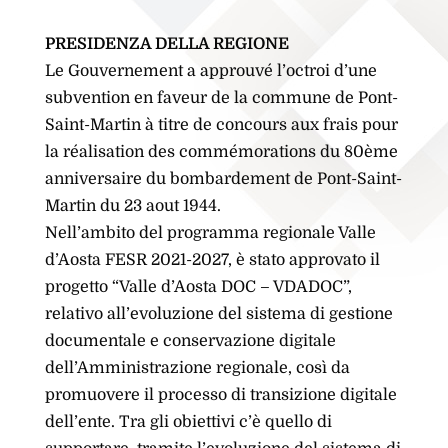
PRESIDENZA DELLA REGIONE
Le Gouvernement a approuvé l’octroi d’une
subvention en faveur de la commune de Pont-
Saint-Martin à titre de concours aux frais pour
la réalisation des commémorations du 80ème
anniversaire du bombardement de Pont-Saint-
Martin du 23 aout 1944.
Nell’ambito del programma regionale Valle
d’Aosta FESR 2021-2027, è stato approvato il
progetto “Valle d’Aosta DOC – VDADOC”,
relativo all’evoluzione del sistema di gestione
documentale e conservazione digitale
dell’Amministrazione regionale, così da
promuovere il processo di transizione digitale
dell’ente. Tra gli obiettivi c’è quello di