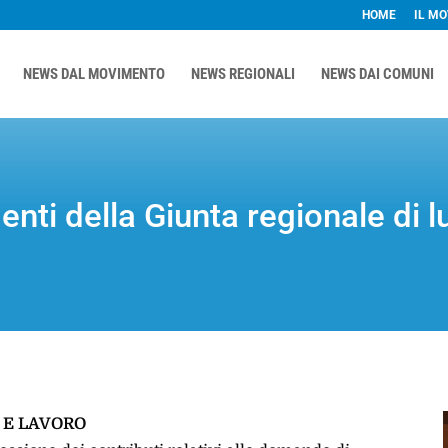
HOME
IL M
NEWS DAL MOVIMENTO
NEWS REGIONALI
NEWS DAI COMUNI
menti della Giunta regionale di 
 E LAVORO