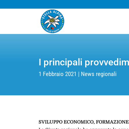
I principali provvedi
1 Febbraio 2021
News regionali
SVILUPPO ECONOMICO, FORMAZIONE