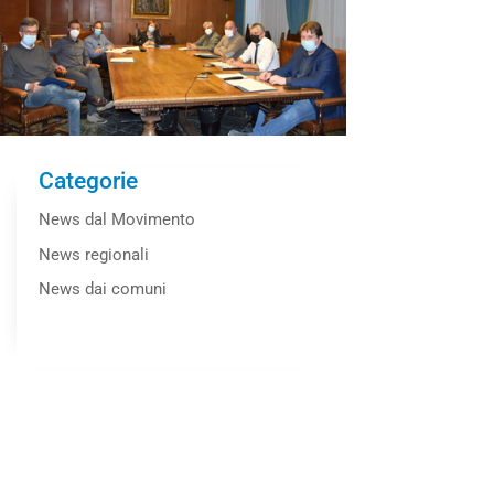
Categorie
News dal Movimento
News regionali
News dai comuni