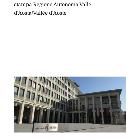
stampa Regione Autonoma Valle
d’Aosta/Vallée d’Aoste