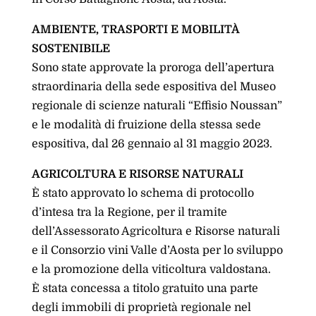
AMBIENTE, TRASPORTI E MOBILITÀ
SOSTENIBILE
Sono state approvate la proroga dell’apertura
straordinaria della sede espositiva del Museo
regionale di scienze naturali “Effisio Noussan”
e le modalità di fruizione della stessa sede
espositiva, dal 26 gennaio al 31 maggio 2023.
AGRICOLTURA E RISORSE NATURALI
È stato approvato lo schema di protocollo
d’intesa tra la Regione, per il tramite
dell’Assessorato Agricoltura e Risorse naturali
e il Consorzio vini Valle d’Aosta per lo sviluppo
e la promozione della viticoltura valdostana.
È stata concessa a titolo gratuito una parte
degli immobili di proprietà regionale nel