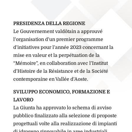
PRESIDENZA DELLA REGIONE
Le Gouvernement valdôtain a approuvé
l’organisation d’un premier programme
d’initiatives pour l’année 2023 concernant la
mise en valeur et la perpétuation de la
“Mémoire”, en collaboration avec l’Institut
d’Histoire de la Résistance et de la Société
contemporaine en Vallée d’Aoste.
SVILUPPO ECONOMICO, FORMAZIONE E
LAVORO
La Giunta ha approvato lo schema di avviso
pubblico finalizzato alla selezione di proposte
progettuali volte alla realizzazione di impianti
di idrogeno rinnovabile in aree industriali