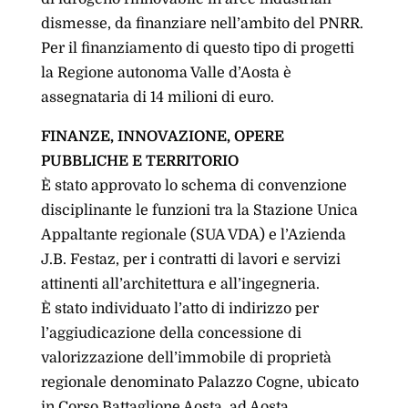
dismesse, da finanziare nell’ambito del PNRR.
Per il finanziamento di questo tipo di progetti
la Regione autonoma Valle d’Aosta è
assegnataria di 14 milioni di euro.
FINANZE, INNOVAZIONE, OPERE
PUBBLICHE E TERRITORIO
È stato approvato lo schema di convenzione
disciplinante le funzioni tra la Stazione Unica
Appaltante regionale (SUA VDA) e l’Azienda
J.B. Festaz, per i contratti di lavori e servizi
attinenti all’architettura e all’ingegneria.
È stato individuato l’atto di indirizzo per
l’aggiudicazione della concessione di
valorizzazione dell’immobile di proprietà
regionale denominato Palazzo Cogne, ubicato
in Corso Battaglione Aosta, ad Aosta.