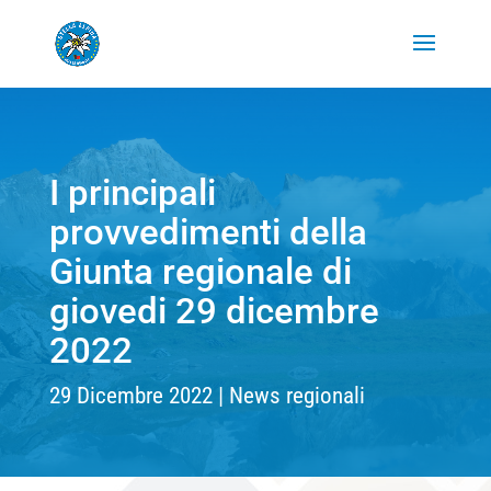
I principali
provvedimenti della
Giunta regionale di
giovedi 29 dicembre
2022
29 Dicembre 2022
News regionali