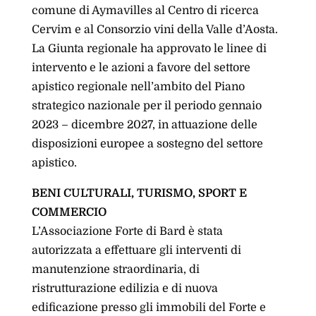
comune di Aymavilles al Centro di ricerca
Cervim e al Consorzio vini della Valle d’Aosta.
La Giunta regionale ha approvato le linee di
intervento e le azioni a favore del settore
apistico regionale nell’ambito del Piano
strategico nazionale per il periodo gennaio
2023 – dicembre 2027, in attuazione delle
disposizioni europee a sostegno del settore
apistico.
BENI CULTURALI, TURISMO, SPORT E
COMMERCIO
L’Associazione Forte di Bard è stata
autorizzata a effettuare gli interventi di
manutenzione straordinaria, di
ristrutturazione edilizia e di nuova
edificazione presso gli immobili del Forte e