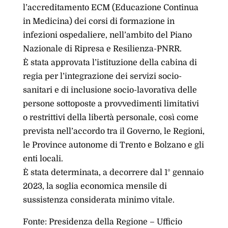
l’accreditamento ECM (Educazione Continua
in Medicina) dei corsi di formazione in
infezioni ospedaliere, nell’ambito del Piano
Nazionale di Ripresa e Resilienza-PNRR.
È stata approvata l’istituzione della cabina di
regia per l’integrazione dei servizi socio-
sanitari e di inclusione socio-lavorativa delle
persone sottoposte a provvedimenti limitativi
o restrittivi della libertà personale, così come
prevista nell’accordo tra il Governo, le Regioni,
le Province autonome di Trento e Bolzano e gli
enti locali.
È stata determinata, a decorrere dal 1° gennaio
2023, la soglia economica mensile di
sussistenza considerata minimo vitale.
Fonte: Presidenza della Regione – Ufficio