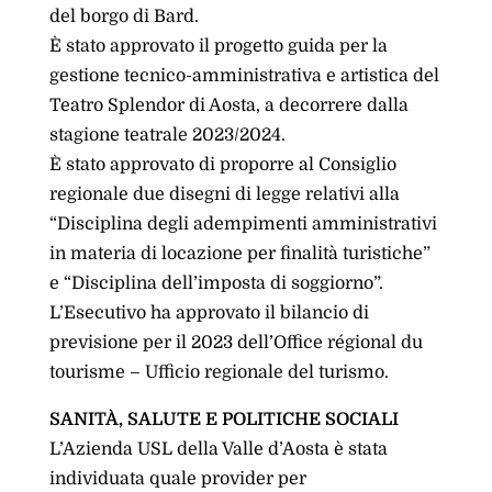
del borgo di Bard.
È stato approvato il progetto guida per la
gestione tecnico-amministrativa e artistica del
Teatro Splendor di Aosta, a decorrere dalla
stagione teatrale 2023/2024.
È stato approvato di proporre al Consiglio
regionale due disegni di legge relativi alla
“Disciplina degli adempimenti amministrativi
in materia di locazione per finalità turistiche”
e “Disciplina dell’imposta di soggiorno”.
L’Esecutivo ha approvato il bilancio di
previsione per il 2023 dell’Office régional du
tourisme – Ufficio regionale del turismo.
SANITÀ, SALUTE E POLITICHE SOCIALI
L’Azienda USL della Valle d’Aosta è stata
individuata quale provider per