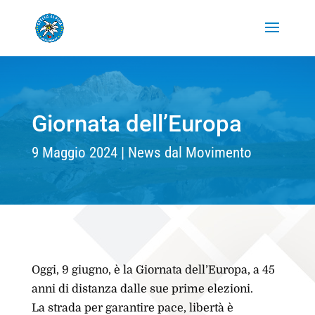
Giornata dell’Europa
9 Maggio 2024
News dal Movimento
Oggi, 9 giugno, è la Giornata dell’Europa, a 45
anni di distanza dalle sue prime elezioni.
La strada per garantire pace, libertà è