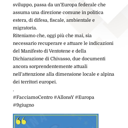
sviluppo, passa da un’Europa federale che
assuma una direzione comune in politica
estera, di difesa, fiscale, ambientale e
migratoria.
Riteniamo che, oggi più che mai, sia
necessario recuperare e attuare le indicazioni
del Manifesto di Ventotene e della
Dichiarazione di Chivasso, due documenti
ancora sorprendentemente attuali
nell’attenzione alla dimensione locale e alpina
dei territori europei.
.
#FacciamoCentro #AllonsY #Europa
#9giugno