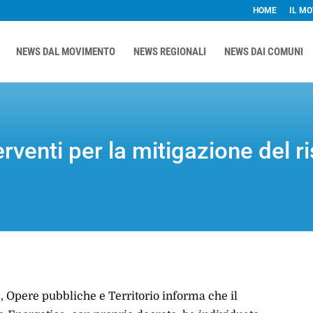
HOME
IL M
NEWS DAL MOVIMENTO
NEWS REGIONALI
NEWS DAI COMUNI
erventi per la mitigazione del 
, Opere pubbliche e Territorio informa che il