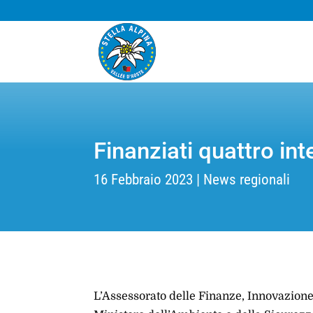
Finanziati quattro int
16 Febbraio 2023
News regionali
L’Assessorato delle Finanze, Innovazione