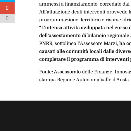
ammessi a finanziamento, corredato dai 
All’attuazione degli interventi provvede 
programmazione, territorio e risorse idri
“L’intensa attività sviluppata nel corso 
dell’assestamento di bilancio regionale a
PNRR,
sottolinea l’Assessore Marzi,
ha co
causati alle comunità locali dalle diver
completare il programma di interventi p
Fonte: Assessorato delle Finanze, Innovaz
stampa Regione Autonoma Valle d’Aosta