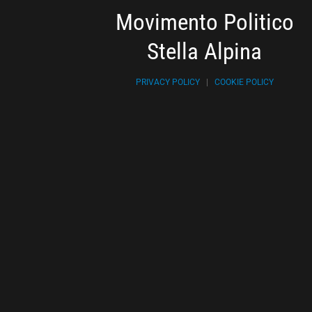
Movimento Politico
Stella Alpina
PRIVACY POLICY
|
COOKIE POLICY