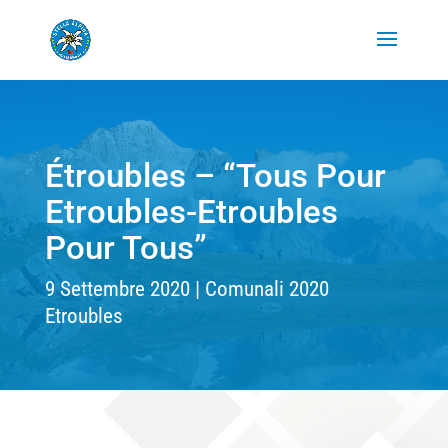
Étroubles – “Tous Pour
Etroubles-Etroubles
Pour Tous”
9 Settembre 2020
Comunali 2020
Etroubles