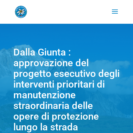
Dalla Giunta :
approvazione del
progetto esecutivo degli
interventi prioritari di
manutenzione
straordinaria delle
opere di protezione
lungo la strada