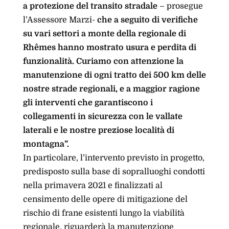
a protezione del transito stradale
– prosegue
l’Assessore Marzi-
che a seguito di verifiche
su vari settori a monte della regionale di
Rhêmes hanno mostrato usura e perdita di
funzionalità. Curiamo con attenzione la
manutenzione di ogni tratto dei 500 km delle
nostre strade regionali, e a maggior ragione
gli interventi che garantiscono i
collegamenti in sicurezza con le vallate
laterali e le nostre preziose località di
montagna”.
In particolare, l’intervento previsto in progetto,
predisposto sulla base di sopralluoghi condotti
nella primavera 2021 e finalizzati al
censimento delle opere di mitigazione del
rischio di frane esistenti lungo la viabilità
regionale, riguarderà la manutenzione