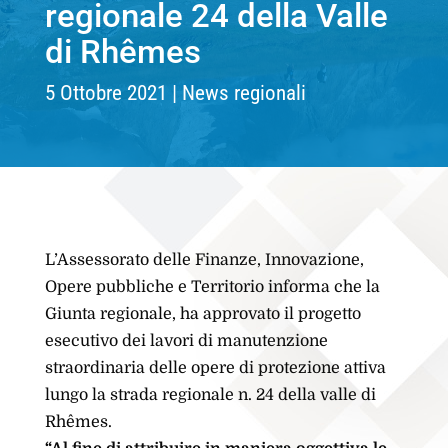
regionale 24 della Valle
di Rhêmes
5 Ottobre 2021
News regionali
L’Assessorato delle Finanze, Innovazione,
Opere pubbliche e Territorio informa che la
Giunta regionale, ha approvato il progetto
esecutivo dei lavori di manutenzione
straordinaria delle opere di protezione attiva
lungo la strada regionale n. 24 della valle di
Rhêmes.