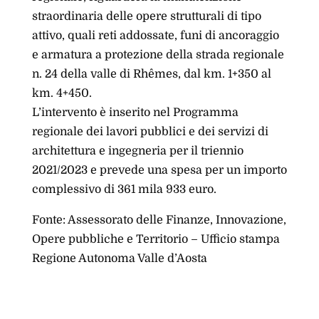
straordinaria delle opere strutturali di tipo
attivo, quali reti addossate, funi di ancoraggio
e armatura a protezione della strada regionale
n. 24 della valle di Rhêmes, dal km. 1+350 al
km. 4+450.
L’intervento è inserito nel Programma
regionale dei lavori pubblici e dei servizi di
architettura e ingegneria per il triennio
2021/2023 e prevede una spesa per un importo
complessivo di 361 mila 933 euro.
Fonte: Assessorato delle Finanze, Innovazione,
Opere pubbliche e Territorio – Ufficio stampa
Regione Autonoma Valle d’Aosta