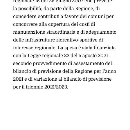
regionale 16 del 29 giugno 2007 che prevede
la possibilità, da parte della Regione, di
concedere contributi a favore dei comuni per
concorrere alla copertura dei costi di
manutenzione straordinaria e di adeguamento
delle infrastrutture ricreativo-sportive di
interesse regionale. La spesa è stata finanziata
con la Legge regionale 22 del 5 agosto 2021 –
secondo provvedimento di assestamento del
bilancio di previsione della Regione per l’anno
2021 e di variazione al bilancio di previsione
per il triennio 2021/2023.