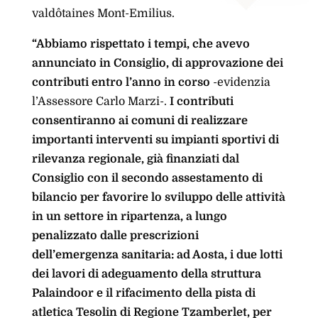
valdôtaines Mont-Emilius.
“Abbiamo rispettato i tempi, che avevo
annunciato in Consiglio, di approvazione dei
contributi entro l’anno in corso
-evidenzia
l’Assessore Carlo Marzi-.
I contributi
consentiranno ai comuni di realizzare
importanti interventi su impianti sportivi di
rilevanza regionale, già finanziati dal
Consiglio con il secondo assestamento di
bilancio per favorire lo sviluppo delle attività
in un settore in ripartenza, a lungo
penalizzato dalle prescrizioni
dell’emergenza sanitaria: ad Aosta, i due lotti
dei lavori di adeguamento della struttura
Palaindoor e il rifacimento della pista di
atletica Tesolin di Regione Tzamberlet, per