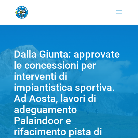
Dalla Giunta: approvate
le concessioni per
interventi di
impiantistica sportiva.
Ad Aosta, lavori di
adeguamento
Palaindoor e
rifacimento pista di