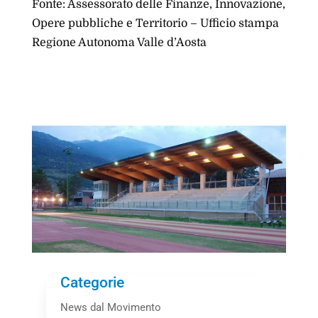
Fonte: Assessorato delle Finanze, Innovazione,
Opere pubbliche e Territorio – Ufficio stampa
Regione Autonoma Valle d’Aosta
Categorie
News dal Movimento