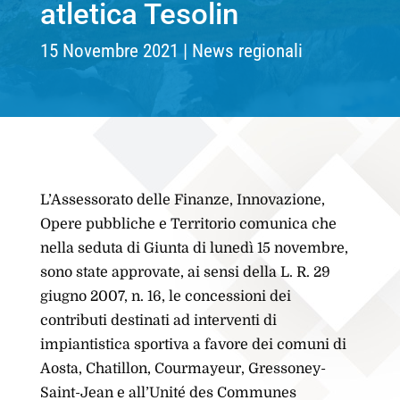
atletica Tesolin
15 Novembre 2021
News regionali
L’Assessorato delle Finanze, Innovazione,
Opere pubbliche e Territorio comunica che
nella seduta di Giunta di lunedì 15 novembre,
sono state approvate, ai sensi della L. R. 29
giugno 2007, n. 16, le concessioni dei
contributi destinati ad interventi di
impiantistica sportiva a favore dei comuni di
Aosta, Chatillon, Courmayeur, Gressoney-
Saint-Jean e all’Unité des Communes