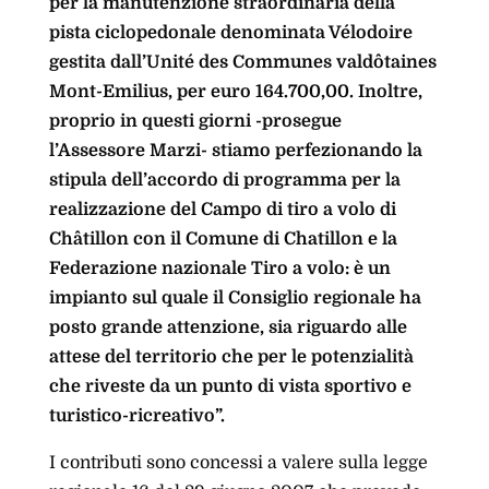
per la manutenzione straordinaria della
pista ciclopedonale denominata Vélodoire
gestita dall’Unité des Communes valdôtaines
Mont-Emilius, per euro 164.700,00. Inoltre,
proprio in questi giorni -prosegue
l’Assessore Marzi- stiamo perfezionando la
stipula dell’accordo di programma per la
realizzazione del Campo di tiro a volo di
Châtillon con il Comune di Chatillon e la
Federazione nazionale Tiro a volo: è un
impianto sul quale il Consiglio regionale ha
posto grande attenzione, sia riguardo alle
attese del territorio che per le potenzialità
che riveste da un punto di vista sportivo e
turistico-ricreativo”.
I contributi sono concessi a valere sulla legge