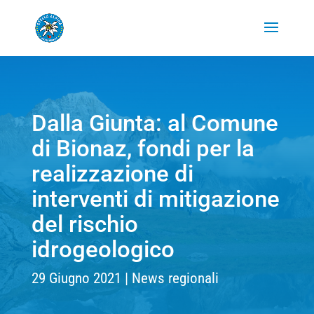
Dalla Giunta: al Comune
di Bionaz, fondi per la
realizzazione di
interventi di mitigazione
del rischio
idrogeologico
29 Giugno 2021
News regionali