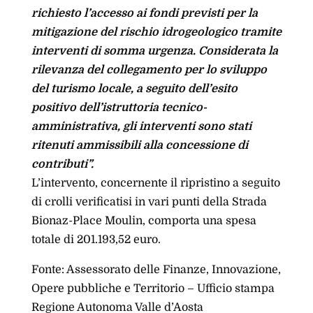
richiesto l’accesso ai fondi previsti per la
mitigazione del rischio idrogeologico tramite
interventi di somma urgenza. Considerata la
rilevanza del collegamento per lo sviluppo
del turismo locale, a seguito dell’esito
positivo dell’istruttoria tecnico-
amministrativa, gli interventi sono stati
ritenuti ammissibili alla concessione di
contributi”.
L’intervento, concernente il ripristino a seguito
di crolli verificatisi in vari punti della Strada
Bionaz-Place Moulin, comporta una spesa
totale di 201.193,52 euro.
Fonte: Assessorato delle Finanze, Innovazione,
Opere pubbliche e Territorio – Ufficio stampa
Regione Autonoma Valle d’Aosta