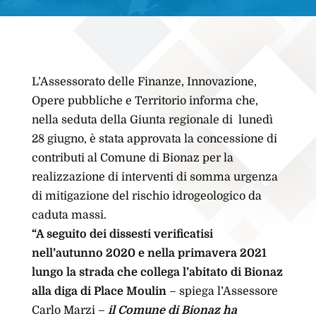
L’Assessorato delle Finanze, Innovazione,
Opere pubbliche e Territorio informa che,
nella seduta della Giunta regionale di lunedì
28 giugno, è stata approvata la concessione di
contributi al Comune di Bionaz per la
realizzazione di interventi di somma urgenza
di mitigazione del rischio idrogeologico da
caduta massi.
“A seguito dei dissesti verificatisi
nell’autunno 2020 e nella primavera 2021
lungo la strada che collega l’abitato di Bionaz
alla diga di Place Moulin
– spiega l’Assessore
Carlo Marzi –
il Comune di Bionaz ha