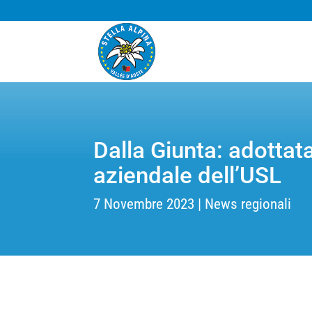
Dalla Giunta: adottat
aziendale dell’USL
7 Novembre 2023
News regionali