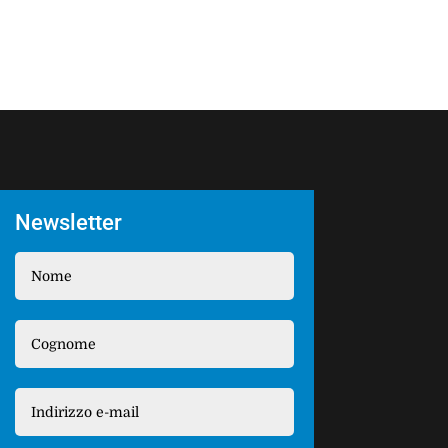
Newsletter