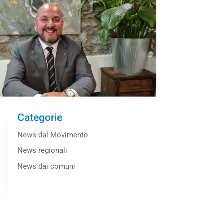
Categorie
News dal Movimento
News regionali
News dai comuni