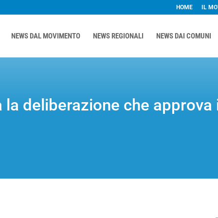
HOME
IL M
NEWS DAL MOVIMENTO
NEWS REGIONALI
NEWS DAI COMUNI
a la deliberazione che approva 