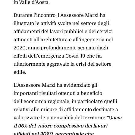
in Valle d’Aosta.
Durante l’incontro, l’Assessore Marzi ha
illustrato le attività svolte nel settore degli
affidamenti dei lavori pubblici e dei servizi
attinenti all’architettura e all’ingegneria nel
2020, anno profondamente segnato dagli
effetti dell’emergenza Covid-19 che ha
ulteriormente aggravato la crisi del settore
edile.
L’Assessore Marzi ha evidenziato gli
importanti risultati ottenuti a beneficio
dell’economia regionale, in particolare quelli
relativi alle misure di affidamento destinate a
valorizzare le potenzialità del territorio:
“Quasi
il 96% del valore complessivo dei lavori
affidati nel 2020, percentuale che