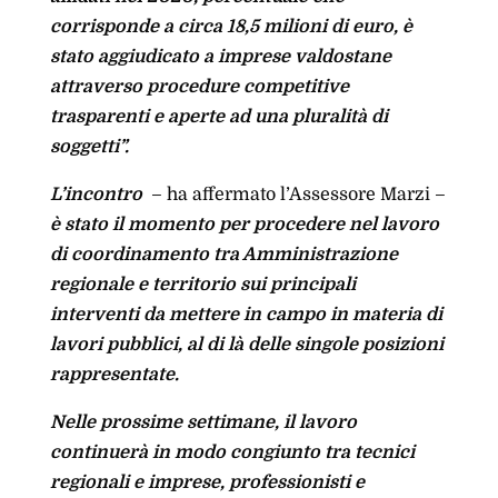
corrisponde a circa 18,5 milioni di euro, è
stato aggiudicato a imprese valdostane
attraverso procedure competitive
trasparenti e aperte ad una pluralità di
soggetti”.
L’incontro
– ha affermato l’Assessore Marzi –
è stato il momento per procedere nel lavoro
di coordinamento tra Amministrazione
regionale e territorio sui principali
interventi da mettere in campo in materia di
lavori pubblici, al di là delle singole posizioni
rappresentate.
Nelle prossime settimane, il lavoro
continuerà in modo congiunto tra tecnici
regionali e imprese, professionisti e