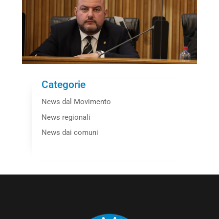
Categorie
News dal Movimento
News regionali
News dai comuni