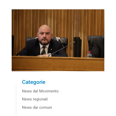
Categorie
News dal Movimento
News regionali
News dai comuni