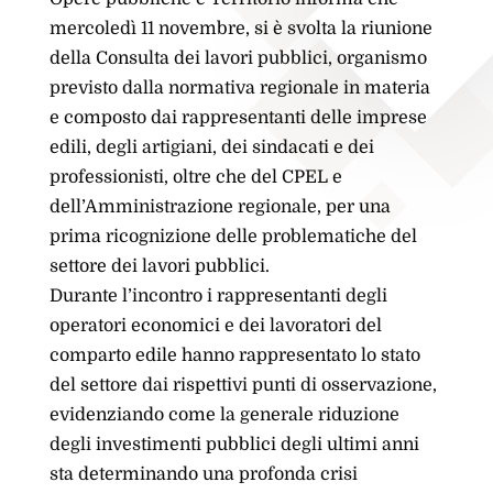
mercoledì 11 novembre, si è svolta la riunione
della Consulta dei lavori pubblici, organismo
previsto dalla normativa regionale in materia
e composto dai rappresentanti delle imprese
edili, degli artigiani, dei sindacati e dei
professionisti, oltre che del CPEL e
dell’Amministrazione regionale, per una
prima ricognizione delle problematiche del
settore dei lavori pubblici.
Durante l’incontro i rappresentanti degli
operatori economici e dei lavoratori del
comparto edile hanno rappresentato lo stato
del settore dai rispettivi punti di osservazione,
evidenziando come la generale riduzione
degli investimenti pubblici degli ultimi anni
sta determinando una profonda crisi