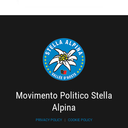
Movimento Politico Stella
Alpina
PRIVACY POLICY
|
COOKIE POLICY