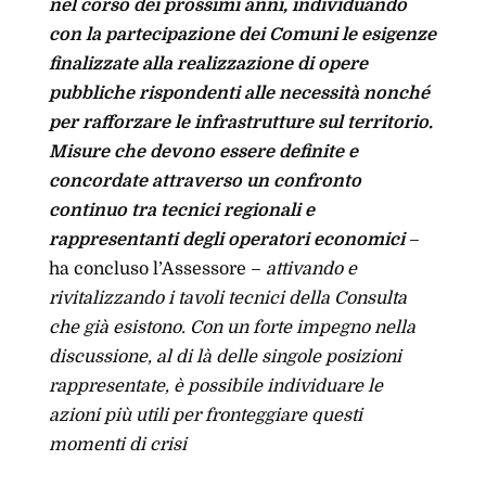
nel corso dei prossimi anni, individuando
con la partecipazione dei Comuni le esigenze
finalizzate alla realizzazione di opere
pubbliche rispondenti alle necessità nonché
per rafforzare le infrastrutture sul territorio.
Misure che devono essere definite e
concordate attraverso un confronto
continuo tra tecnici regionali e
rappresentanti degli operatori economici
–
ha concluso l’Assessore –
attivando e
rivitalizzando i tavoli tecnici della Consulta
che già esistono. Con un forte impegno nella
discussione, al di là delle singole posizioni
rappresentate, è possibile individuare le
azioni più utili per fronteggiare questi
momenti di crisi