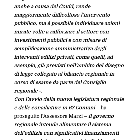
anche a causa del Covid, rende
maggiormente difficoltoso l’intervento
pubblico, ma è possibile individuare azioni
mirate volte a rafforzare il settore con
investimenti pubblici e con misure di
semplificazione amministrativa degli
interventi edilizi privati, come quelli, ad
esempio, già previsti nell’ambito del disegno
di legge collegato al bilancio regionale in
corso di esame da parte del Consiglio
regionale -.
Con l’avvio della nuova legislatura regionale
e delle consiliature in 67 Comuni
– ha
proseguito l’Assessore Marzi –
il governo
regionale intende alimentare il sistema
dell’edilizia con significativi finanziamenti