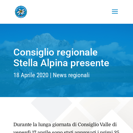
Consiglio regionale
Stella Alpina presente
18 Aprile 2020
News regionali
Durante la lunga giornata di Consiglio Valle di
venerdì 17 aprile sono stati approvati i primi 25