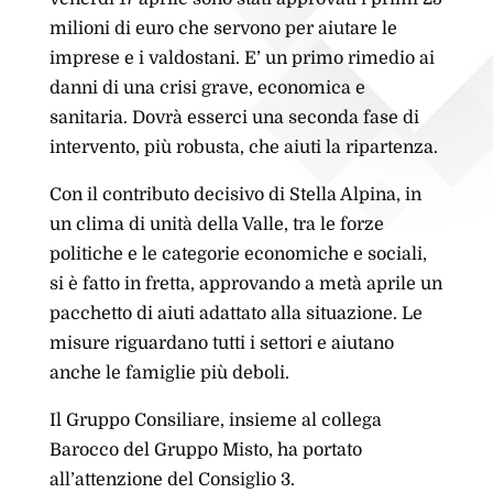
milioni di euro che servono per aiutare le
imprese e i valdostani. E’ un primo rimedio ai
danni di una crisi grave, economica e
sanitaria. Dovrà esserci una seconda fase di
intervento, più robusta, che aiuti la ripartenza.
Con il contributo decisivo di Stella Alpina, in
un clima di unità della Valle, tra le forze
politiche e le categorie economiche e sociali,
si è fatto in fretta, approvando a metà aprile un
pacchetto di aiuti adattato alla situazione. Le
misure riguardano tutti i settori e aiutano
anche le famiglie più deboli.
Il Gruppo Consiliare, insieme al collega
Barocco del Gruppo Misto, ha portato
all’attenzione del Consiglio 3.