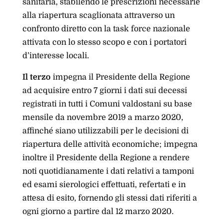
sanitaria, stabilendo le prescrizioni necessarie
alla riapertura scaglionata attraverso un
confronto diretto con la task force nazionale
attivata con lo stesso scopo e con i portatori
d’interesse locali.
Il terzo
impegna il Presidente della Regione
ad acquisire entro 7 giorni i dati sui decessi
registrati in tutti i Comuni valdostani su base
mensile da novembre 2019 a marzo 2020,
affinché siano utilizzabili per le decisioni di
riapertura delle attività economiche; impegna
inoltre il Presidente della Regione a rendere
noti quotidianamente i dati relativi a tamponi
ed esami sierologici effettuati, refertati e in
attesa di esito, fornendo gli stessi dati riferiti a
ogni giorno a partire dal 12 marzo 2020.