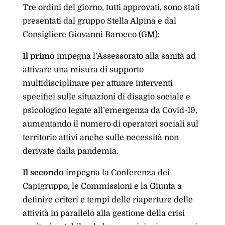
Tre ordini del giorno, tutti approvati, sono stati
presentati dal gruppo Stella Alpina e dal
Consigliere Giovanni Barocco (GM):
Il primo
impegna l’Assessorato alla sanità ad
attivare una misura di supporto
multidisciplinare per attuare interventi
specifici sulle situazioni di disagio sociale e
psicologico legate all’emergenza da Covid-19,
aumentando il numero di operatori sociali sul
territorio attivi anche sulle necessità non
derivate dalla pandemia.
Il secondo
impegna la Conferenza dei
Capigruppo, le Commissioni e la Giunta a
definire criteri e tempi delle riaperture delle
attività in parallelo alla gestione della crisi