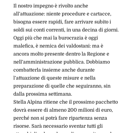
Il nostro impegno è rivolto anche
all’attuazione: niente procedure e cartacce,
bisogna essere rapidi, fare arrivare subito i
soldi sui conti correnti, in una decina di giorni.
Oggi più che mai la burocrazia è oggi
malefica, è nemica dei valdostani: ma è
ancora molto presente dentro la Regione e
nell’amministrazione pubblica. Dobbiamo
combatterla insieme anche durante
l’attuazione di queste misure e nella
preparazione di quelle che seguiranno, sin
dalla prossima settimana.
Stella Alpina ritiene che il prossimo pacchetto
dovrà essere di almeno 200 milioni di euro,
perché non si potrà fare ripartenza senza
risorse. Sarà necessario sventar tutti gli