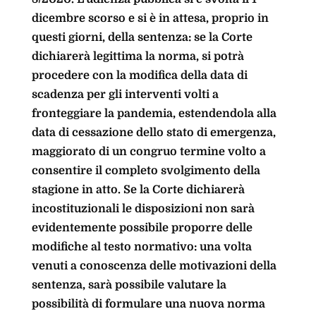
dicembre scorso e si è in attesa, proprio in
questi giorni, della sentenza: se la Corte
dichiarerà legittima la norma, si potrà
procedere con la modifica della data di
scadenza per gli interventi volti a
fronteggiare la pandemia, estendendola alla
data di cessazione dello stato di emergenza,
maggiorato di un congruo termine volto a
consentire il completo svolgimento della
stagione in atto. Se la Corte dichiarerà
incostituzionali le disposizioni non sarà
evidentemente possibile proporre delle
modifiche al testo normativo: una volta
venuti a conoscenza delle motivazioni della
sentenza, sarà possibile valutare la
possibilità di formulare una nuova norma