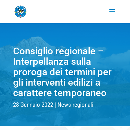
Consiglio regionale –
Interpellanza sulla
proroga dei termini per
gli interventi edilizi a
carattere temporaneo
28 Gennaio 2022
News regionali