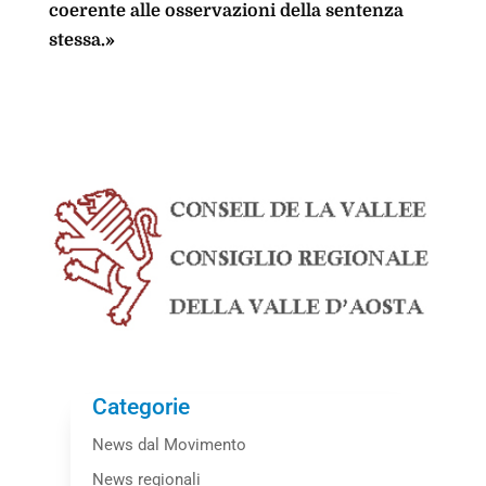
coerente alle osservazioni della sentenza
stessa.»
Categorie
News dal Movimento
News regionali