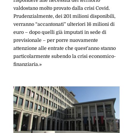
rispondere alle necessità del territorio
valdostano molto provato dalla crisi Covid.
Prudenzialmente, dei 201 milioni disponibili,
verranno “accantonati” ulteriori 16 milioni di
euro – dopo quelli già imputati in sede di
previsionale – per porre nuovamente
attenzione alle entrate che quest’anno stanno
particolarmente subendo la crisi economico-
finanziaria.»