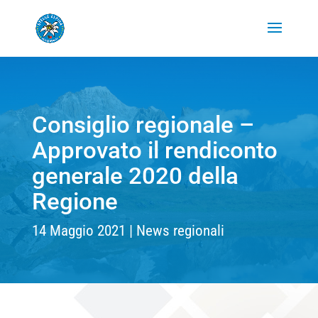
Consiglio regionale –
Approvato il rendiconto
generale 2020 della
Regione
14 Maggio 2021
News regionali