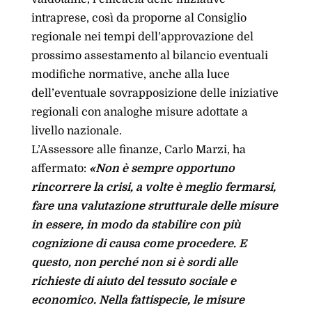
intraprese, così da proporne al Consiglio
regionale nei tempi dell’approvazione del
prossimo assestamento al bilancio eventuali
modifiche normative, anche alla luce
dell’eventuale sovrapposizione delle iniziative
regionali con analoghe misure adottate a
livello nazionale.
L’Assessore alle finanze, Carlo Marzi, ha
affermato:
«Non è sempre opportuno
rincorrere la crisi, a volte è meglio fermarsi,
fare una valutazione strutturale delle misure
in essere, in modo da stabilire con più
cognizione di causa come procedere. E
questo, non perché non si è sordi alle
richieste di aiuto del tessuto sociale e
economico. Nella fattispecie, le misure