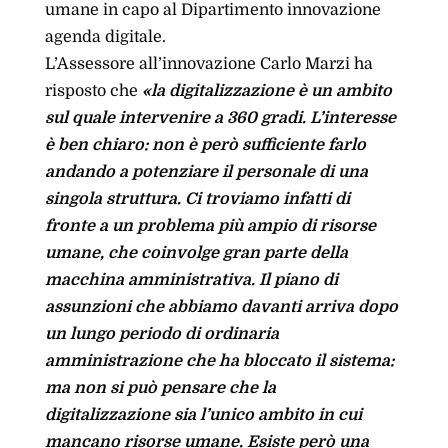
umane in capo al Dipartimento innovazione
agenda digitale.
L’Assessore all’innovazione Carlo Marzi ha
risposto che
«la digitalizzazione è un ambito
sul quale intervenire a 360 gradi. L’interesse
è ben chiaro: non è però sufficiente farlo
andando a potenziare il personale di una
singola struttura. Ci troviamo infatti di
fronte a un problema più ampio di risorse
umane, che coinvolge gran parte della
macchina amministrativa. Il piano di
assunzioni che abbiamo davanti arriva dopo
un lungo periodo di ordinaria
amministrazione che ha bloccato il sistema:
ma non si può pensare che la
digitalizzazione sia l’unico ambito in cui
mancano risorse umane. Esiste però una