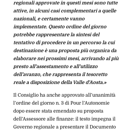
regionali approvate in questi mesi sono tutte
attive, in alcuni casi complementari a quelle
nazionali, e certamente vanno
implementate. Questo ordine del giorno
potrebbe rappresentare la sintesi del
tentativo di procedere in un percorso la cui
destinazione è una proposta più organica da
elaborare nei prossimi mesi, arrivando al più
presto all’assestamento e all’utilizzo
dell’avanzo, che rappresenta il tesoretto
reale a disposizione della Valle d’Aosta.»
Il Consiglio ha anche approvato all’unanimità
l’ordine del giorno n. 3 di Pour l’Autonomie
dopo essere stata emendato su proposta
dell’Assessore alle finanze: il testo impegna il
Governo regionale a presentare il Documento