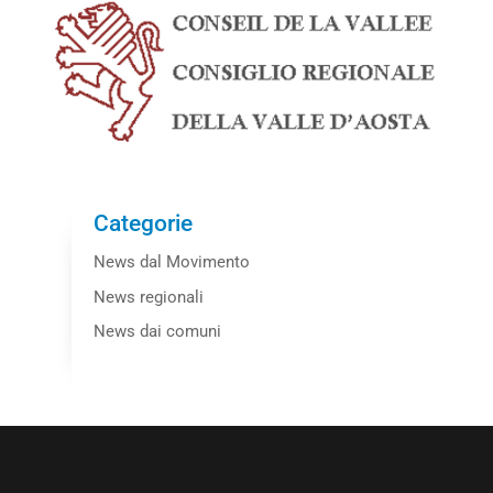
Categorie
News dal Movimento
News regionali
News dai comuni