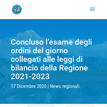
Concluso l’esame degli
ordini del giorno
collegati alle leggi di
bilancio della Regione
2021-2023
17 Dicembre 2020
News regionali