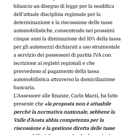
bilancio un disegno di legge per la modifica
dell’attuale disciplina regionale per la
determinazione e la riscossione delle tasse
automobilistiche, consentendo nei prossimi
cinque anni la diminuzione del 10% della tassa
per gli automezzi dichiarati a uso strumentale
a servizio dei possessori di partita IVA con
iscrizione ai registri regionali e che
provvedono al pagamento della tassa
automobilistica attraverso la domiciliazione
bancaria.
L’Assessore alle finanze, Carlo Marzi, ha fatto
presente che
«la proposta non è attuabile
perché la normativa nazionale, sebbene la
Valle d’Aosta abbia competenza per la
riscossione e la gestione diretta delle tasse