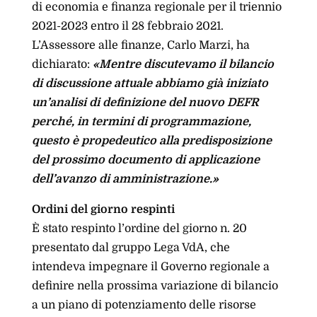
di economia e finanza regionale per il triennio
2021-2023 entro il 28 febbraio 2021.
L’Assessore alle finanze, Carlo Marzi, ha
dichiarato:
«Mentre discutevamo il bilancio
di discussione attuale abbiamo già iniziato
un’analisi di definizione del nuovo DEFR
perché, in termini di programmazione,
questo è propedeutico alla predisposizione
del prossimo documento di applicazione
dell’avanzo di amministrazione.»
Ordini del giorno respinti
È stato respinto l’ordine del giorno n. 20
presentato dal gruppo Lega VdA, che
intendeva impegnare il Governo regionale a
definire nella prossima variazione di bilancio
a un piano di potenziamento delle risorse