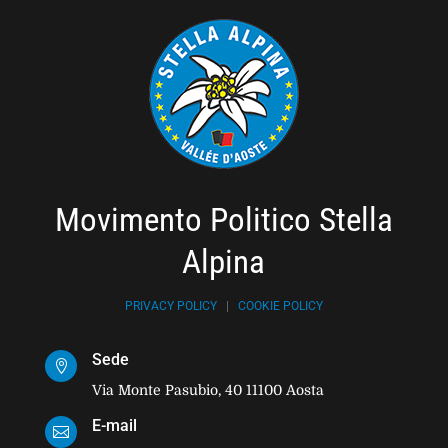
Movimento Politico Stella
Alpina
PRIVACY POLICY
|
COOKIE POLICY
Sede

Via Monte Pasubio, 40 11100 Aosta
E-mail
