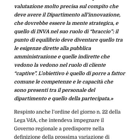
valutazione molto precisa sul compito che
deve avere il Dipartimento all’innovazione,
che dovrebbe essere la mente strategica, e
quello di INVA nel suo ruolo di “braccio”: il
punto di equilibrio deve diventare quello tra
le esigenze dirette alla pubblica
amministrazione e quelle indirette che
vedono la vedono nel ruolo di cliente
“captive”. L’obiettivo è quello di porre a fattor
comune le competenze e le capacità che
sono presenti tra il personale del
dipartimento e quello della partecipata.»
Respinto anche l’ordine del giorno n. 22 della
Lega VdA, che intendeva impegnare il
Governo regionale a predisporre nella
definizione della prossima variazione di