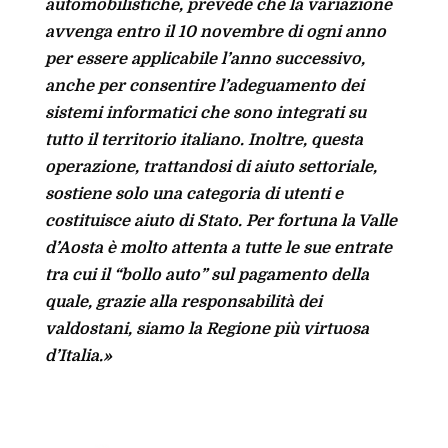
automobilistiche, prevede che la variazione
avvenga entro il 10 novembre di ogni anno
per essere applicabile l’anno successivo,
anche per consentire l’adeguamento dei
sistemi informatici che sono integrati su
tutto il territorio italiano. Inoltre, questa
operazione, trattandosi di aiuto settoriale,
sostiene solo una categoria di utenti e
costituisce aiuto di Stato. Per fortuna la Valle
d’Aosta è molto attenta a tutte le sue entrate
tra cui il “bollo auto” sul pagamento della
quale, grazie alla responsabilità dei
valdostani, siamo la Regione più virtuosa
d’Italia.»