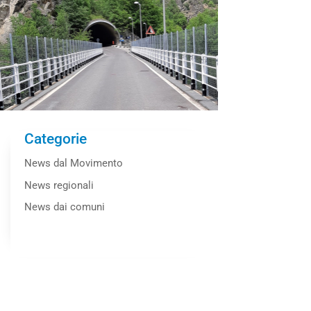
Categorie
News dal Movimento
News regionali
News dai comuni