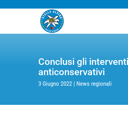
Conclusi gli interventi
anticonservativi
3 Giugno 2022
News regionali