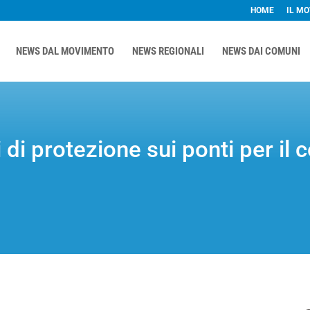
HOME
IL M
NEWS DAL MOVIMENTO
NEWS REGIONALI
NEWS DAI COMUNI
 di protezione sui ponti per il c