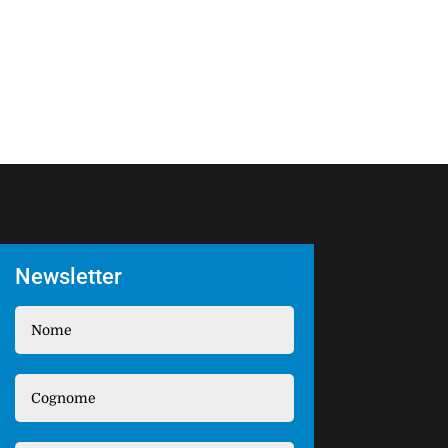
Newsletter