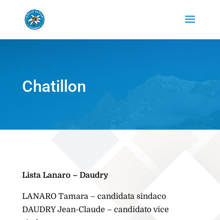
Chatillon
Lista Lanaro – Daudry
LANARO Tamara – candidata sindaco
DAUDRY Jean-Claude – candidato vice