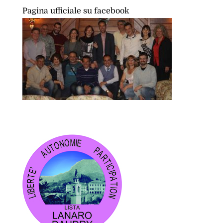
Pagina ufficiale su facebook