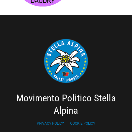
Movimento Politico Stella
Alpina
PRIVACY POLICY
|
COOKIE POLICY