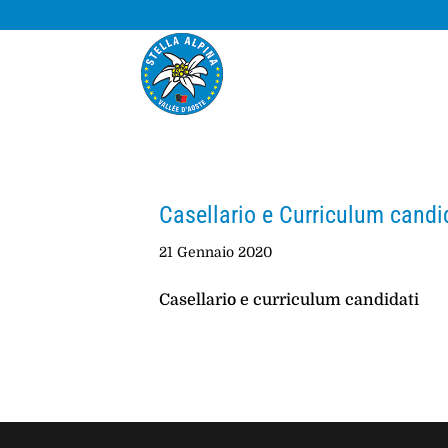
Casellario e Curriculum candi
21 Gennaio 2020
Casellario e curriculum candidati