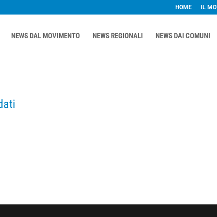
HOME
IL M
NEWS DAL MOVIMENTO
NEWS REGIONALI
NEWS DAI COMUNI
dati