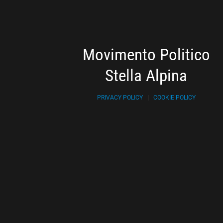
Movimento Politico
Stella Alpina
PRIVACY POLICY
|
COOKIE POLICY