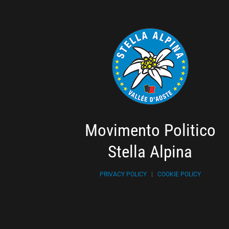
Movimento Politico
Stella Alpina
PRIVACY POLICY
|
COOKIE POLICY