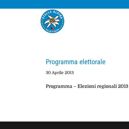
Programma elettorale
30 Aprile 2013
Programma – Elezioni regionali 2013