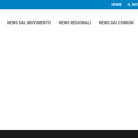
HOME
IL M
NEWS DAL MOVIMENTO
NEWS REGIONALI
NEWS DAI COMUNI