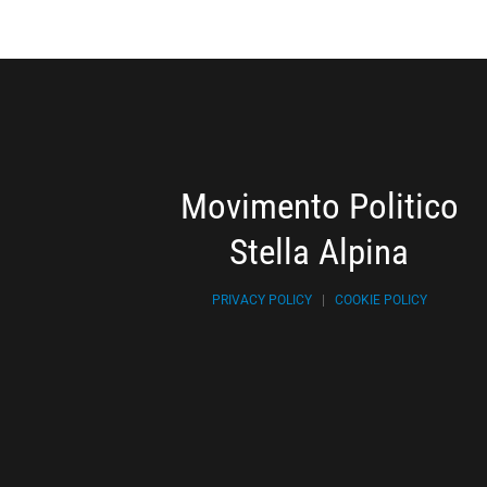
Movimento Politico
Stella Alpina
PRIVACY POLICY
|
COOKIE POLICY