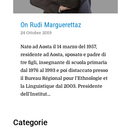
On Rudi Marguerettaz
24 Ottobre 2019
Nato ad Aosta il 14 marzo del 1957,
residente ad Aosta, sposato e padre di
tre figli, insegnante di scuola primaria
dal 1976 al 1993 e poi distaccato presso
il Bureau Régional pour l’Ethnologie et
la Linguistique dal 2003. Presidente
dell’Institut...
Categorie