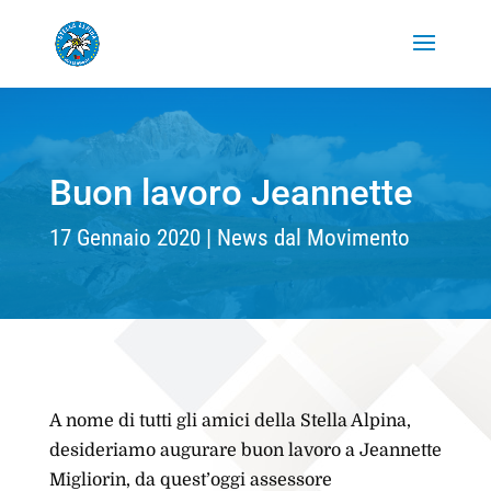
Buon lavoro Jeannette
17 Gennaio 2020
News dal Movimento
A nome di tutti gli amici della Stella Alpina,
desideriamo augurare buon lavoro a Jeannette
Migliorin, da quest’oggi assessore