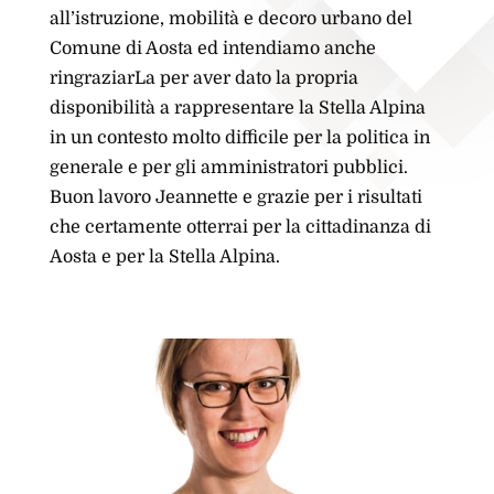
all’istruzione, mobilità e decoro urbano del
Comune di Aosta ed intendiamo anche
ringraziarLa per aver dato la propria
disponibilità a rappresentare la Stella Alpina
in un contesto molto difficile per la politica in
generale e per gli amministratori pubblici.
Buon lavoro Jeannette e grazie per i risultati
che certamente otterrai per la cittadinanza di
Aosta e per la Stella Alpina.